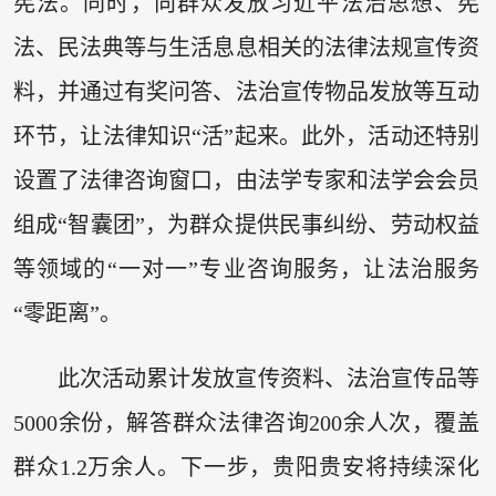
宪法。同时，向群众发放习近平法治思想、宪
法、民法典等与生活息息相关的法律法规宣传资
料，并通过有奖问答、法治宣传物品发放等互动
环节，让法律知识“活”起来。此外，活动还特别
设置了法律咨询窗口，由法学专家和法学会会员
组成“智囊团”，为群众提供民事纠纷、劳动权益
等领域的“一对一”专业咨询服务，让法治服务
“零距离”。
此次活动累计发放宣传资料、法治宣传品等
5000余份，解答群众法律咨询200余人次，覆盖
群众1.2万余人。下一步，贵阳贵安将持续深化