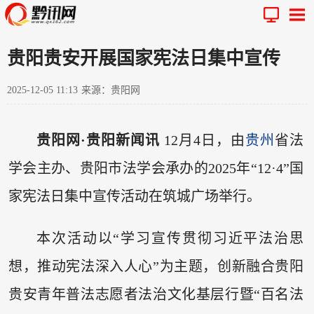
贵阳贵安开展国家宪法日集中宣传
2025-12-05 11:13
来源：贵阳网
贵阳网·贵阳新闻讯
12月4日，由
贵州
省法
学会主办、贵阳市法学会承办的2025年“12·4”国
家宪法日集中宣传活动在筑城广场举行。
本次活动以“学习宣传贯彻习近平法治思
想，推动宪法深入人心”为主题，创新融合贵阳
贵安青年普法志愿者法治文化基层行暨“百名法