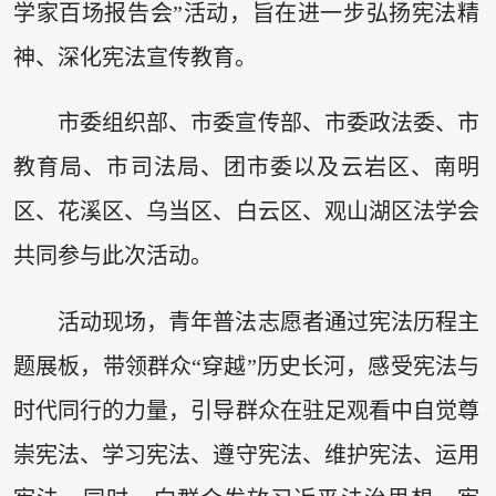
学家百场报告会”活动，旨在进一步弘扬宪法精
神、深化宪法宣传教育。
市委组织部、市委宣传部、市委政法委、市
教育局、市司法局、团市委以及云岩区、南明
区、花溪区、乌当区、白云区、观山湖区法学会
共同参与此次活动。
活动现场，青年普法志愿者通过宪法历程主
题展板，带领群众“穿越”历史长河，感受宪法与
时代同行的力量，引导群众在驻足观看中自觉尊
崇宪法、学习宪法、遵守宪法、维护宪法、运用