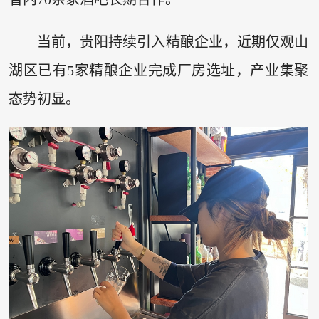
当前，贵阳持续引入精酿企业，近期仅观山
湖区已有5家精酿企业完成厂房选址，产业集聚
态势初显。