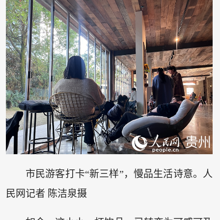
市民游客打卡“新三样”，慢品生活诗意。人
民网记者 陈洁泉摄