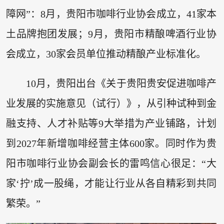
障网”：8月，贵阳市咖啡行业协会成立，41家本
土品牌抱团发展；9月，贵阳市精酿啤酒行业协
会成立，30家会员单位推动精酿产业标准化。
10月，贵阳出台《关于贵阳贵安促进咖啡产
业发展的实施意见（试行）》，从引种试种到金
融支持、人才补贴等9大举措为产业铺路，计划
到2027年新增咖啡经营主体600家。同时作为贵
阳市咖啡行业协会副会长的雷鸣信心很足：“大
家‘拧’成一股绳，才能让行业从各自精彩到共同
繁荣。”