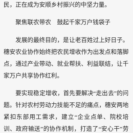
民，正在成为安顺乡村振兴的中坚力量。
聚焦联农带农 鼓起千家万户钱袋子
发展的最终目的，是让老百姓过上好日子。
穗安农业协作始终把农民增收作为出发点和落脚
点，通过产业带动、就业帮扶、利益联结，让千
家万户共享协作红利。
要实现稳定增收，首先要解决“走出去”的问
题。针对农村劳动力技能不足的痛点，穗安两地
紧扣东部用工需求，建立“企业点单、院校培
训、政府输送”的协作机制，打造了“安心干”劳