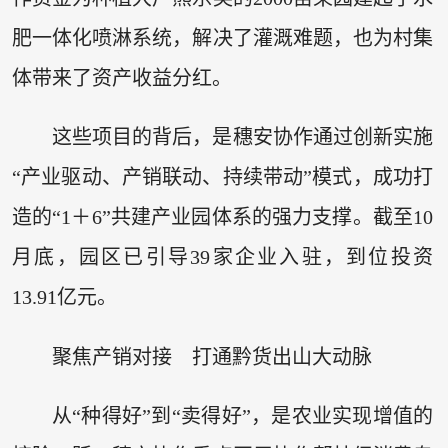
肥一体化喷淋系统，解决了灌溉难题，也为村集
体带来了资产收益分红。
这些项目的背后，是穗安协作通过创新实施
“产业驱动、产销联动、持续带动”模式，成功打
造的“1＋6”共建产业园体系的强力支撑。截至10
月底，园区已引导39家企业入驻，到位投资
13.91亿元。
聚焦产销对接 打通黔货出山大动脉
从“种得好”到“卖得好”，是农业实现增值的