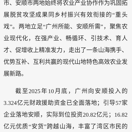
市、安顺市两地始终将农业产业协作作为巩固拓
展脱贫攻坚成果同乡村振兴有效衔接的“重头
戏”。两地立足“广州所能、安顺所需”，聚焦农
业现代化，在强产业、畅循环、引技术、育人
才、促增收上精准发力，走出了一条山海携手、
优势互补、互利共赢的现代山地特色高效农业发
展新路。
截至2025年10月底，广州向安顺投入的
3.324亿元财政援助资金已全面落地；引导57家
企业落地安顺，实际到位投资20.82亿元；16.82
亿元优质“安货”跨越山海，丰富了湾区市民的