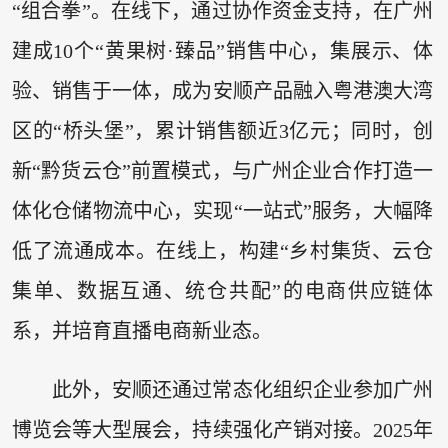
“组合拳”。在线下，通过协作资金支持，在广州
建成10个“黄果树·臻品”销售中心，集展示、体
验、销售于一体，成为安顺产品融入粤港澳大湾
区的“桥头堡”，累计销售额近3亿元；同时，创
新“黔货云仓”前置模式，与广州企业合作打造一
体化仓储物流中心，实现“一站式”服务，大幅降
低了流通成本。在线上，构建“乡村集货、云仓
集单、数据互通、统仓共配”的电商供应链体
系，并培育直播电商新业态。
此外，安顺还通过常态化组织企业参加广州
博览会等大型展会，持续强化产销对接。2025年