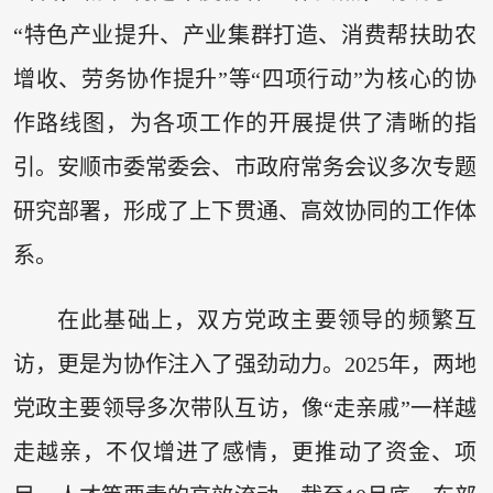
“特色产业提升、产业集群打造、消费帮扶助农
增收、劳务协作提升”等“四项行动”为核心的协
作路线图，为各项工作的开展提供了清晰的指
引。安顺市委常委会、市政府常务会议多次专题
研究部署，形成了上下贯通、高效协同的工作体
系。
在此基础上，双方党政主要领导的频繁互
访，更是为协作注入了强劲动力。2025年，两地
党政主要领导多次带队互访，像“走亲戚”一样越
走越亲，不仅增进了感情，更推动了资金、项