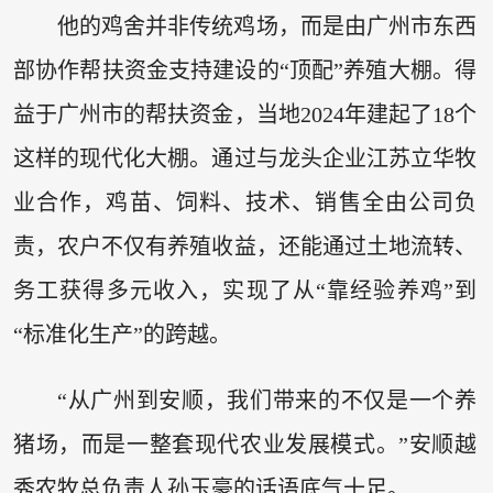
他的鸡舍并非传统鸡场，而是由广州市东西
部协作帮扶资金支持建设的“顶配”养殖大棚。得
益于广州市的帮扶资金，当地2024年建起了18个
这样的现代化大棚。通过与龙头企业江苏立华牧
业合作，鸡苗、饲料、技术、销售全由公司负
责，农户不仅有养殖收益，还能通过土地流转、
务工获得多元收入，实现了从“靠经验养鸡”到
“标准化生产”的跨越。
“从广州到安顺，我们带来的不仅是一个养
猪场，而是一整套现代农业发展模式。”安顺越
秀农牧总负责人孙玉豪的话语底气十足。