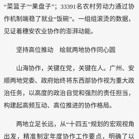
“菜篮子”“果盘子”；33391名农村劳动力通过协
作机制端稳了就业“饭碗”。一组组滚烫的数据，
见证着穗安农业协作的澎湃动能。
坚持高位推动 绘就两地协作同心圆
山海协作，关键在党，关键在人。广州、安
顺两地党委、政府始终将东西部协作视为重大政
治任务，以高度的政治自觉和强烈的责任担当，
构建起高频互动、高位推进的协作格局。
两地立足长远，从“十四五”规划的宏观视角
出发，精准制定年度协作工作要点，明确了以