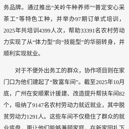
务品牌。通过推出“关岭牛种养师”“普定安心采
茶工”等特色工种，并举办97期订单式培训，
2025年共培训4399人次，帮助33391名农村劳动
力实现了从“体力型”向“技能型”的华丽转身，并
顺利实现就业。
对于不便外出务工的群众，协作项目则在家
门口为他们建起了“致富车间”。截至2025年10月
底，广州在安顺累计援建、改造提升帮扶车间82
个，吸纳了9147名农村劳动力就近就业，其中脱
贫劳动力1291人。这些车间不仅稳住了群众的就
业底盘，更让他们能够兼顾家庭，在新家园扎下