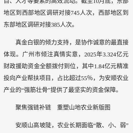
目、人才等要素的高效流动。截至10月底，东部
地区到西部地区调研对接745人次，西部地区到
东部地区调研对接385人次。
真金白银的倾力支持，是协作诚意的最直接
体现。广州市倾注真情实意，2025年3.324亿元
财政援助资金全额拨付到位，其中1.84亿元精准
投向产业帮扶项目，占比超过55％，为安顺农业
产业的“强筋壮骨”提供了最坚实的资金保障。
聚焦强链补链 重塑山地农业新版图
安顺山高坡陡，农业长期面临“散、小、弱”