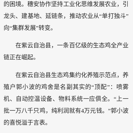
的困境。穗安协作坚持工业化思维发展农业，引
龙头、建基地、延链条，推动农业从“单打独斗”
向“集群发展”转变。
在紫云自治县，一条百亿级的生态鸡全产业
链正在崛起。
在紫云自治县生态鸡集约化养殖示范点，养
殖户郭小波的鸡舍是名副其实的“顶配”：喷雾
机、自动控温设备、物料系统一应俱全。“上一
批一万八千只鸡，纯利润就有4万元钱。”郭小波
的喜悦溢于言表。