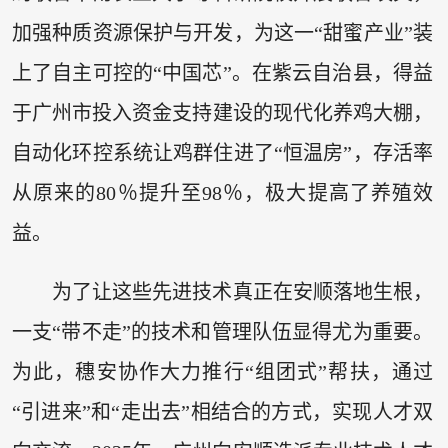
加强种质资源保护与开发，为这一“甜蜜产业”装
上了自主可控的“中国芯”。在紫云自治县，得益
于广州市投入资金支持建设的现代化养鸡大棚，
自动化环控系统让鸡群住进了“恒温房”，存活率
从原来的80％提升至98％，极大提高了养殖效
益。
为了让这些先进技术真正在安顺落地生根，
一支“带不走”的技术和管理队伍显得尤为重要。
为此，穗安协作大力推行“组团式”帮扶，通过
“引进来”和“走出去”相结合的方式，实现人才双