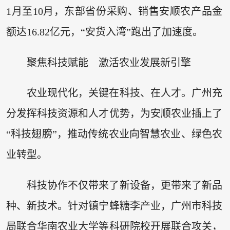
1月至10月，东部省份采购、销售安顺农产品金
额达16.82亿元，“安货入湾”跑出了加速度。
聚焦科技赋能 激活农业发展新引擎
农业现代化，关键在科技、在人才。广州充
分发挥科技资源和人才优势，为安顺农业插上了
“科技翅膀”，推动传统农业向智慧农业、绿色农
业转型。
科技协作不仅带来了新设备，更带来了新品
种、新技术。针对镇宁蜂糖李产业，广州市科技
局联合华南农业大学等科研院校开展联合攻关，