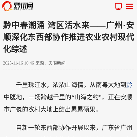
黔中春潮涌 湾区活水来——广州·安
顺深化东西部协作推进农业农村现代
化综述
2025-11-16 10:46
来源：天眼新闻
千里珠江水，浓浓山海情。从南粤大地到
黔
中腹地，一场跨越千里的“山海之约”，正在安顺
市广袤的农村大地上结出累累硕果。
自新一轮东西部协作开展以来，广东省广州