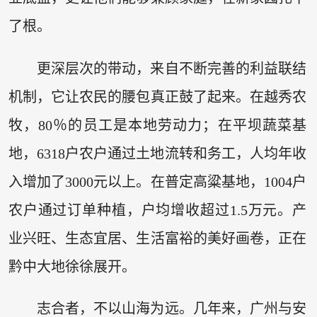
了根。
更深层次的带动，来自不断完善的利益联结
机制，它让农民的腰包真正鼓了起来。在越秀农
牧，80％的员工是本地劳动力；在平坝蔬菜基
地，6318户农户通过土地流转和务工，人均年收
入增加了3000元以上。在普定高粱基地，1004户
农户通过订单种植，户均增收超过1.5万元。产
业兴旺、生态宜居、生活富裕的美好画卷，正在
黔中大地徐徐展开。
志合者，不以山海为远。几年来，广州与安