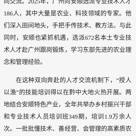
向交流。2025年，广州向安顺选派专业技术人才
186人，其中大量是农业、科技领域的专家。他
们深入田间地头，手把手传技术、教方法。与此
同时，安顺也紧抓机遇，选派672名本土专业技
术人才赴广州跟岗锻炼，学习东部先进的农业理
念和管理经验。
在这种双向奔赴的人才交流机制下，“授人
以渔”的技能培训得以在黔中大地火热开展。两
地结合安顺特色产业，全年共举办乡村振兴干部
和专业技术人员培训班349期，培训1.9万余人
次。一批批懂技术、善经营、会管理的高素质农