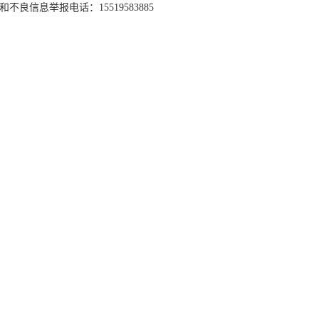
和不良信息举报电话：15519583885