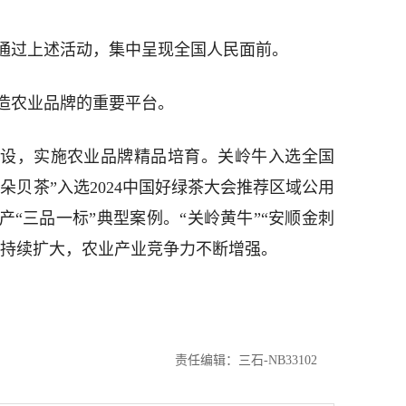
通过上述活动，集中呈现全国人民面前。
造农业品牌的重要平台。
设，实施农业品牌精品培育。关岭牛入选全国
朵贝茶”入选2024中国好绿茶大会推荐区域公用
“三品一标”典型案例。“关岭黄牛”“安顺金刺
力持续扩大，农业产业竞争力不断增强。
责任编辑：三石-NB33102