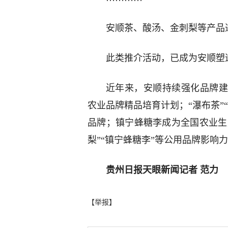
安顺茶、酸汤、金刺梨等产品
此类推介活动，已成为安顺塑
近年来，安顺持续强化品牌建
农业品牌精品培育计划；“瀑布茶”“
品牌；镇宁蜂糖李成为全国农业生产
梨”“镇宁蜂糖李”等公用品牌影响
贵州日报天眼新闻记者 范力
【举报】