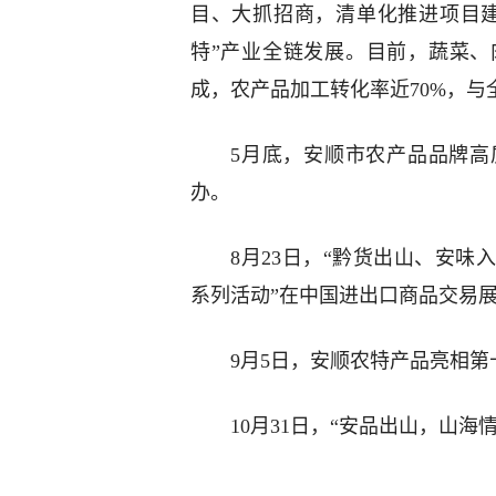
目、大抓招商，清单化推进项目
特”产业全链发展。目前，蔬菜
成，农产品加工转化率近70%，与
5月底，安顺市农产品品牌高
办。
8月23日，“黔货出山、安
系列活动”在中国进出口商品交易
9月5日，安顺农特产品亮相
10月31日，“安品出山，山
…………