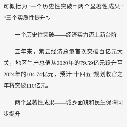
可概括为“一个历史性突破”“两个显著性成果”
“三个实质性提升”。
一个历史性突破——经济实力迈上新台阶
五年来，紫云经济总量首次突破百亿元大
关，地区生产总值从2020年的79.59亿元跃升至
2024年的104.74亿元，预计“十四五”规划收官之
年将突破110亿元。
两个显著性成果——城乡面貌和民生保障同
步提升