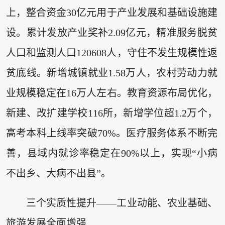
上，整合资金30亿元用于产业发展和基础设施建
设。累计发放产业奖补2.09亿元，精准服务脱贫
人口和监测人口120608人，守住不发生规模性返
贫底线。新增城镇就业1.58万人，农村劳动力就
业规模稳定在16万人左右。教育资源布局优化，
新建、改扩建学校116所，新增学位超1.2万个，
高考本科上线率突破70%。医疗服务体系不断完
善，县域内就诊率稳定在90%以上，实现“小病
不出乡、大病不出县”。
三个实质性提升——工业动能、农业基础、
旅游发展全面增强