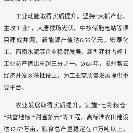
工业动能取得实质提升。坚持“大抓产业、
主攻工业”，大唐猴场光伏、中核储能电站等项
目建成并网，新能源产值达6.56亿元。宏泰化
工、西南水泥等企业稳健发展，新型建材占规上
工业总产值比重超三分之一。2024年，贵州紫云
经济开发区获批设立，为工业高质量发展提供重
要平台。
农业发展取得实质提升。实施“七彩粮仓”
“共富地标”“甜蜜紫云”等工程，高标准农田建设
达12.62万亩，粮食总产量稳定在13万吨以上。