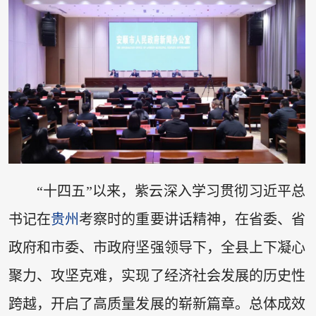
“十四五”以来，紫云深入学习贯彻习近平总
书记在
贵州
考察时的重要讲话精神，在省委、省
政府和市委、市政府坚强领导下，全县上下凝心
聚力、攻坚克难，实现了经济社会发展的历史性
跨越，开启了高质量发展的崭新篇章。总体成效