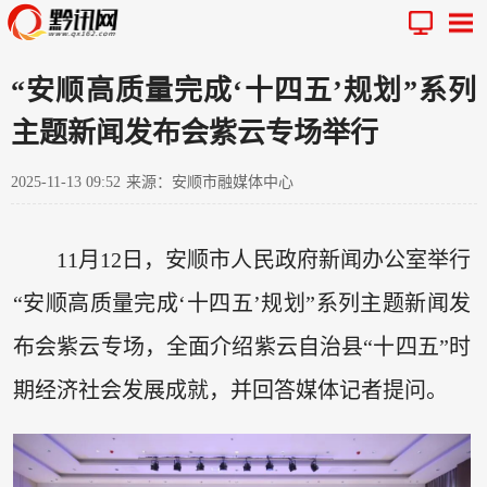
“安顺高质量完成‘十四五’规划”系列
主题新闻发布会紫云专场举行
2025-11-13 09:52
来源：安顺市融媒体中心
11月12日，安顺市人民政府新闻办公室举行
“安顺高质量完成‘十四五’规划”系列主题新闻发
布会紫云专场，全面介绍紫云自治县“十四五”时
期经济社会发展成就，并回答媒体记者提问。