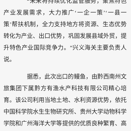
“未来将持续优化监管服务，聚焦特色
产业发展需求，大力推广‘一企一策’‘一县一
策’帮扶机制，全力支持地方将资源、生态优势
转化为产业、出口优势，巩固发展县域外贸，提
升特色产业国际竞争力。”兴义海关主要负责人
说。
据悉，此次出口的鳗鱼，由黔西南州文
旅集团下属黔方有渔水产科技有限公司精心培
育。该公司利用当地土地、水利资源优势，依托
中国科学院水生生物研究所、贵州大学动物科学
学院和广州海洋大学等提供的优质良种繁育、高