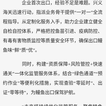
企业首次出口，经验不足是难题。兴义
海关迅速行动，指派业务骨干提供“一对一”全流
程指导。从定制化服务入手，助力企业建立健全
自检自控体系，严格把控鱼苗引进、疫病防控、
有毒有害物质监控等质量安全环节，确保出口鳗
鱼味“鲜”质“优”。
同时，构建“资质保障+风险管控+快速
通关”一体化监管服务体系，结合“绿色通道”“预
约作业”等便利化措施，实现查验“零延时”、出
证“零等待”，为鳗鱼出口保驾护航。