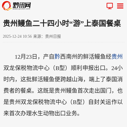
贵州鳗鱼二十四小时“游”上泰国餐桌
2025-12-24 10:56
来源：贵州日报
12月23日，产自
黔
西南州的鲜活鳗鱼经
贵州
双龙保税物流中心（B型）顺利申报出口。24小
时内，这批鲜活鳗鱼便跨越山海，端上了泰国消
费者的餐桌。这既是贵州鳗鱼首次走出国门，也
是贵州双龙保税物流中心（B型）自封关运作以
来首次办理水生动物出口业务。