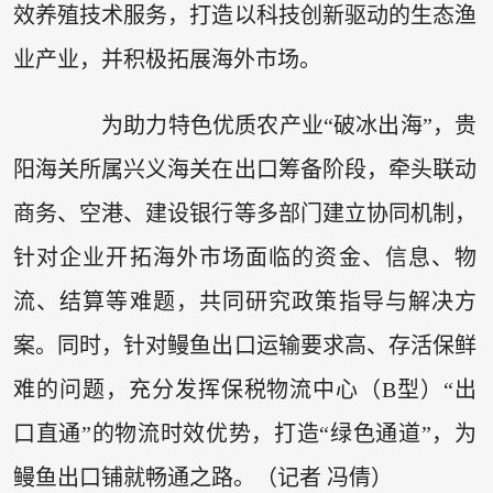
效养殖技术服务，打造以科技创新驱动的生态渔
业产业，并积极拓展海外市场。
为助力特色优质农产业“破冰出海”，贵
阳海关所属兴义海关在出口筹备阶段，牵头联动
商务、空港、建设银行等多部门建立协同机制，
针对企业开拓海外市场面临的资金、信息、物
流、结算等难题，共同研究政策指导与解决方
案。同时，针对鳗鱼出口运输要求高、存活保鲜
难的问题，充分发挥保税物流中心（B型）“出
口直通”的物流时效优势，打造“绿色通道”，为
鳗鱼出口铺就畅通之路。（记者 冯倩）