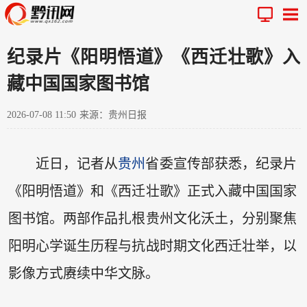
纪录片《阳明悟道》《西迁壮歌》入
藏中国国家图书馆
2026-07-08 11:50
来源：贵州日报
近日，记者从
贵州
省委宣传部获悉，纪录片
《阳明悟道》和《西迁壮歌》正式入藏中国国家
图书馆。两部作品扎根贵州文化沃土，分别聚焦
阳明心学诞生历程与抗战时期文化西迁壮举，以
影像方式赓续中华文脉。