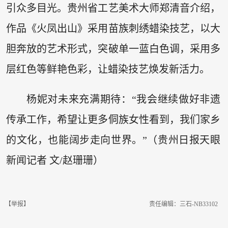
引众多目光。贵州省工艺美术大师郑清音介绍，
作品《火凤出山》采用苗族刺绣蜡染技艺，以大
胆奔放的艺术形式，突破单一蓝白色调，采用多
层红色等鲜艳色彩，让蜡染技艺焕发新活力。
杨妮对未来充满期待：“我会继续做好非遗
传承工作，希望让更多侗族女性看到，我们家乡
的文化，也能阔步走向世界。”（贵州日报天眼
新闻记者 文/赵珊珊）
【举报】
责任编辑：三石-NB33102