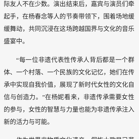
际友人不在少数。演出结束后，嘉宾与演员们牵
起手，在杨春念等人的节奏带领下，围着场地缓
缓舞动，共同沉浸在这场跨越国界与文化的音乐
盛宴中。
“每一位非遗代表性传承人背后都是一个群
体、一个村落、一个民族的文化记忆，她们在传
承中实现自我价值，展现了新时代女性的文化自
信与创造力。”在杨妮看来，非遗传承需要女性
的参与，女性的智慧与力量也能为非遗传承注入
新的活力与可能。