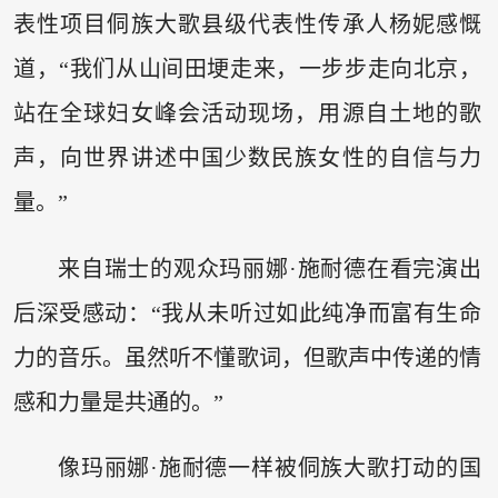
表性项目侗族大歌县级代表性传承人杨妮感慨
道，“我们从山间田埂走来，一步步走向北京，
站在全球妇女峰会活动现场，用源自土地的歌
声，向世界讲述中国少数民族女性的自信与力
量。”
来自瑞士的观众玛丽娜·施耐德在看完演出
后深受感动：“我从未听过如此纯净而富有生命
力的音乐。虽然听不懂歌词，但歌声中传递的情
感和力量是共通的。”
像玛丽娜·施耐德一样被侗族大歌打动的国