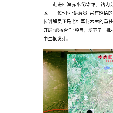
走进四渡赤水纪念馆，馆内
区，一位“小小讲解员”富有感情
位讲解员正是老红军何木林的重孙
开展“馆校合作”项目，培养了一批
中生根发芽。