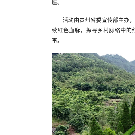
座。
活动由贵州省委宣传部主办，
续红色血脉，探寻乡村脉络中的
事。