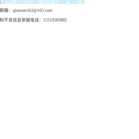
箱：qianxun162@163.com
和不良信息举报电话：15519583885