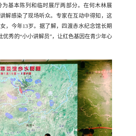
分为基本陈列和临时展厅两部分。在何木林展
的讲解感染了现场听众。专家在互动中得知，这
女，今年13岁。据了解，四渡赤水纪念馆长期
批优秀的“小小讲解员”，让红色基因在青少年心