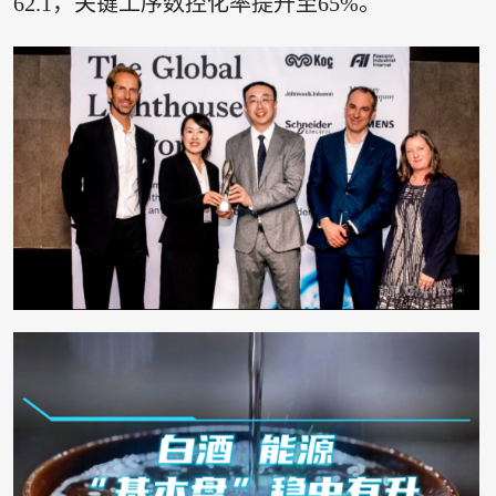
62.1，关键工序数控化率提升至65%。