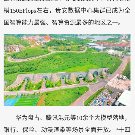
模150EFlops左右，贵安数据中心集群已成为全
国智算能力最强、智算资源最多的地区之一。
华为盘古、腾讯混元等10余个大模型落地，
银行、保险、动漫渲染等场景全面开放。“十四