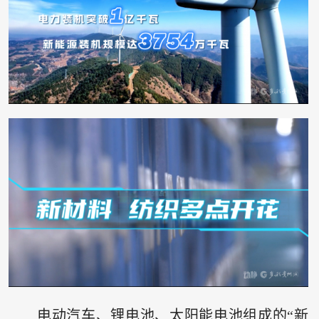
电动汽车、锂电池、太阳能电池组成的“新