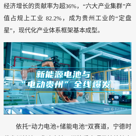
经济增长的贡献率为超36%，“六大产业集群”产
值占规上工业 82.2%，成为贵州工业的“定盘
星”，现代化产业体系框架基本成型。
依托“动力电池+储能电池”双赛道，宁德时