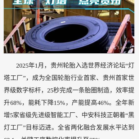
2025年1月，贵州轮胎入选世界经济论坛“灯
塔工厂”，成为全国轮胎行业首家、贵州首家世
界级数字标杆，25秒完成一条胎圈制造，效率提
升68%，能耗下降15%，产能提高46%。全年新
增5家省级先进级智能工厂、中安科技正朝着“黑
灯工厂”目标迈进。全省两化融合发展水平达到