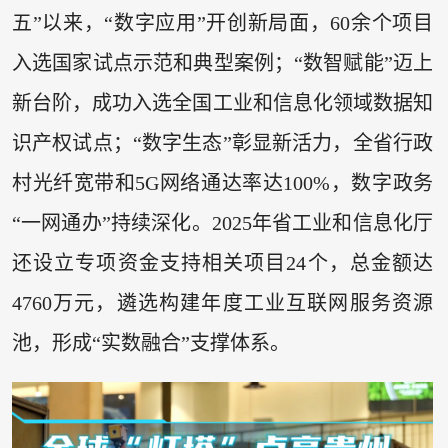
五”以来，“数字应用”开创新局面，60余个项目
入选国家试点示范和典型案例；“数智赋能”迈上
新台阶，成功入选全国工业和信息化领域数据知
识产权试点；“数字生态”彰显新活力，全省行政
村光纤宽带和5G网络通达率达100%，数字政务
“一网通办”持续深化。2025年省工业和信息化厅
还设立专项资金支持相关项目24个，总金额达
4760万元，遴选构建年度工业互联网服务资源
池，形成“实数融合”支撑体系。