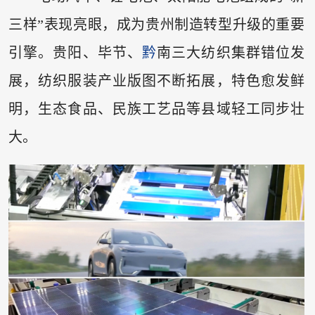
三样”表现亮眼，成为贵州制造转型升级的重要
引擎。贵阳、毕节、
黔
南三大纺织集群错位发
展，纺织服装产业版图不断拓展，特色愈发鲜
明，生态食品、民族工艺品等县域轻工同步壮
大。