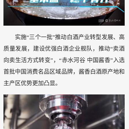
实施“三个一批”推动白酒产业转型发展、高
质量发展，建设优强白酒企业舰队，推动“卖酒
向卖生活方式转变”，“赤水河谷 中国酱香”入选
首批中国消费名品区域品牌，酱香白酒原产地和
主产区优势更加凸显。