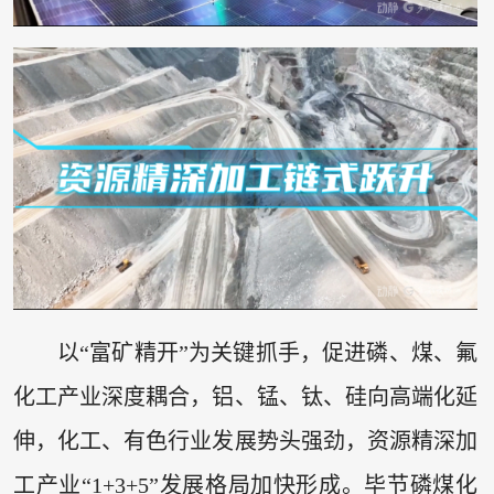
以“富矿精开”为关键抓手，促进磷、煤、氟
化工产业深度耦合，铝、锰、钛、硅向高端化延
伸，化工、有色行业发展势头强劲，资源精深加
工产业“1+3+5”发展格局加快形成。毕节磷煤化