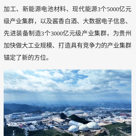
加工、新能源电池材料、现代能源3个5000亿元
级产业集群，以及酱香白酒、大数据电子信息、
先进装备制造3个3000亿元级产业集群，为贵州
加快做大工业规模、打造具有竞争力的产业集群
锚定了新的方位。