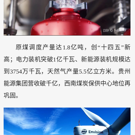
原煤调度产量达1.8亿吨，创“十四五”新
高；电力装机突破1亿千瓦、新能源装机规模达
到3754万千瓦，天然气产量5.5亿立方米。贵州
能源集团营收破千亿，西南煤炭保供中心地位再
巩固。