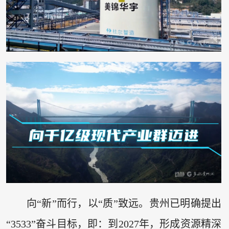
向“新”而行，以“质”致远。贵州已明确提出
“3533”奋斗目标，即：到2027年，形成资源精深