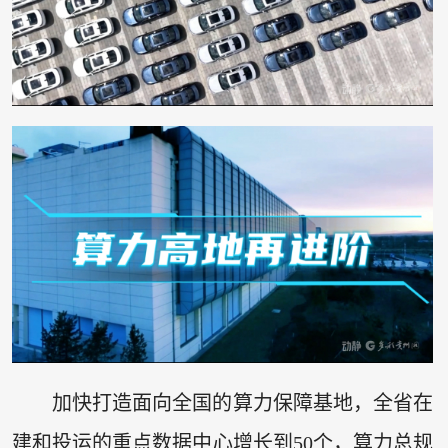
加快打造面向全国的算力保障基地，全省在
建和投运的重点数据中心增长到50个，算力总规