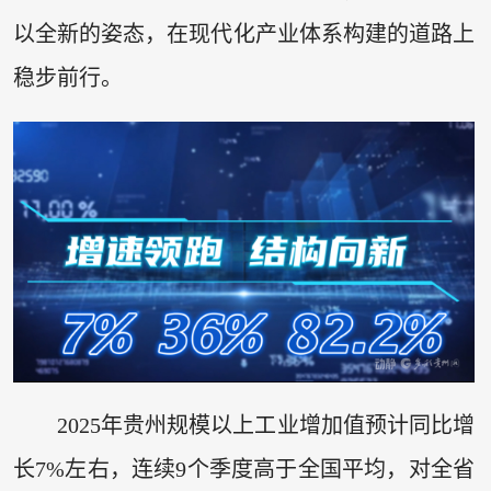
以全新的姿态，在现代化产业体系构建的道路上
稳步前行。
2025年贵州规模以上工业增加值预计同比增
长7%左右，连续9个季度高于全国平均，对全省