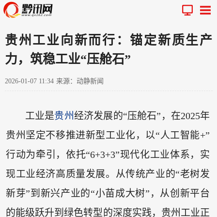
贵州工业向新而行：锚定新质生产
力，筑稳工业“压舱石”
2026-01-07 11:34
来源：动静新闻
工业是
贵州
经济发展的“压舱石”，在2025年
贵州坚定不移推进新型工业化，以“人工智能+”
行动为牵引，依托“6+3+3”现代化工业体系，实
现工业经济高质量发展。从传统产业的“老树发
新芽”到新兴产业的“小苗成大树”，从创新平台
的能级跃升到绿色转型的深度实践，贵州工业正