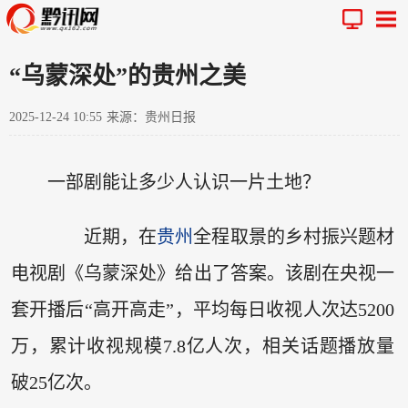
“乌蒙深处”的贵州之美
2025-12-24 10:55
来源：贵州日报
一部剧能让多少人认识一片土地？
近期，在
贵州
全程取景的乡村振兴题材
电视剧《乌蒙深处》给出了答案。该剧在央视一
套开播后“高开高走”，平均每日收视人次达5200
万，累计收视规模7.8亿人次，相关话题播放量
破25亿次。