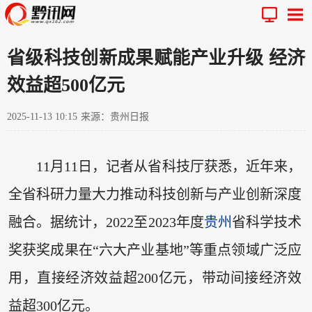
省级科技创新成果赋能产业升级 经济
效益超500亿元
2025-11-13 10:15
来源：贵州日报
11月11日，记者从省科技厅获悉，近年来，
全省科研力量大力推动科技创新与产业创新深度
融合。据统计，2022至2023年度
贵州
省科学技术
奖获奖成果在“六大产业基地”等重点领域广泛应
用，直接经济效益超200亿元，带动间接经济效
益超300亿元。