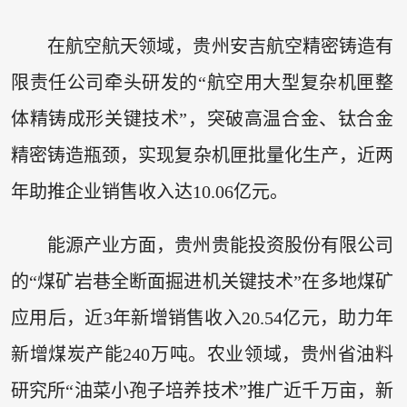
在航空航天领域，贵州安吉航空精密铸造有
限责任公司牵头研发的“航空用大型复杂机匣整
体精铸成形关键技术”，突破高温合金、钛合金
精密铸造瓶颈，实现复杂机匣批量化生产，近两
年助推企业销售收入达10.06亿元。
能源产业方面，贵州贵能投资股份有限公司
的“煤矿岩巷全断面掘进机关键技术”在多地煤矿
应用后，近3年新增销售收入20.54亿元，助力年
新增煤炭产能240万吨。农业领域，贵州省油料
研究所“油菜小孢子培养技术”推广近千万亩，新