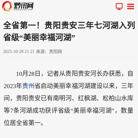
全省第一！贵阳贵安三年七河湖入列
省级“美丽幸福河湖”
2025-10-28 21:21
来源：贵阳网
10月28日，记者从贵阳贵安河长办获悉，自
2023年
贵州
省启动美丽幸福河湖建设以来，三年
间，贵阳贵安已有南明河、红枫湖、松柏山水库
等7条河湖成功获评省级“美丽幸福河湖”，数量
位居全省第一。