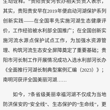
生动诠释。”贵阳贵安河长办相关负责人表示，
其实，贵阳贵安早在2019年便启动河湖保护系列
创新实践——在全国率先实施河湖生态健康评
价，工作经验被水利部全国推广；在全国创新实
施河流水源点保护试点工作，为加强水资源管
理、构筑河流生态安全屏障奠定了重要基础；贵
阳市河长制工作开展情况成功入选水利部河长办
《全面推行河湖长制典型案例汇编（2023）》；
南明河获评全国美丽河湖……
如今，7条省级美丽幸福河湖不仅成为当地
防洪保安的“安全线”、生态保护的“生命线”，更