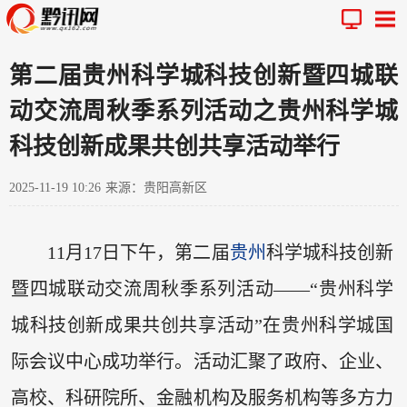
第二届贵州科学城科技创新暨四城联
动交流周秋季系列活动之贵州科学城
科技创新成果共创共享活动举行
2025-11-19 10:26
来源：贵阳高新区
11月17日下午，第二届
贵州
科学城科技创新
暨四城联动交流周秋季系列活动——“贵州科学
城科技创新成果共创共享活动”在贵州科学城国
际会议中心成功举行。活动汇聚了政府、企业、
高校、科研院所、金融机构及服务机构等多方力