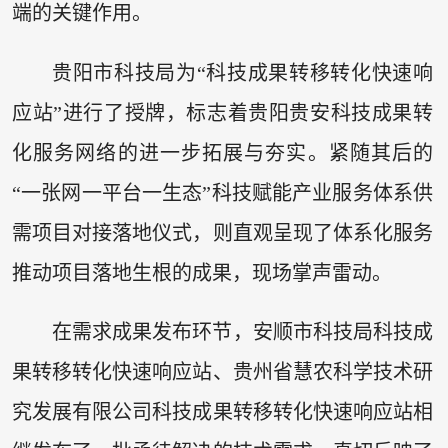
端的关键作用。
贵阳市科技局为“科技成果转移转化快速响
应站”进行了授牌，标志着贵阳贵安科技成果转
化服务网络的进一步拓展与夯实。紧随其后的
“一张网一平台一生态”科技赋能产业服务体系供
需项目对接落地仪式，则直观呈现了体系化服务
推动项目落地生根的成果，现场掌声雷动。
在需求成果发布环节，安顺市科技局科技成
果转移转化快速响应站、贵州省慧农科学技术研
究发展有限公司科技成果转移转化快速响应站相