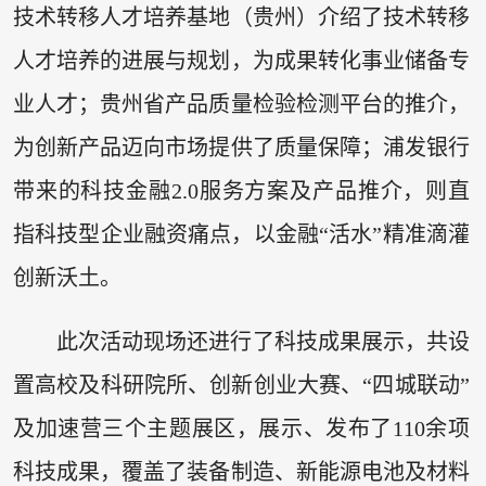
技术转移人才培养基地（贵州）介绍了技术转移
人才培养的进展与规划，为成果转化事业储备专
业人才；贵州省产品质量检验检测平台的推介，
为创新产品迈向市场提供了质量保障；浦发银行
带来的科技金融2.0服务方案及产品推介，则直
指科技型企业融资痛点，以金融“活水”精准滴灌
创新沃土。
此次活动现场还进行了科技成果展示，共设
置高校及科研院所、创新创业大赛、“四城联动”
及加速营三个主题展区，展示、发布了110余项
科技成果，覆盖了装备制造、新能源电池及材料