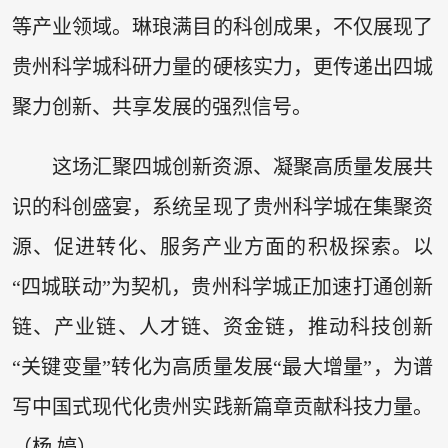
等产业领域。琳琅满目的科创成果，不仅展现了
贵州科学城科研力量的硬核实力，更传递出四城
聚力创新、共享发展的强烈信号。
这场汇聚四城创新资源、凝聚高质量发展共
识的科创盛宴，系统呈现了贵州科学城在集聚资
源、促进转化、服务产业方面的积极探索。以
“四城联动”为契机，贵州科学城正加速打通创新
链、产业链、人才链、资金链，推动科技创新
“关键变量”转化为高质量发展“最大增量”，为谱
写中国式现代化贵州实践新篇章贡献科技力量。
（杨 婷）