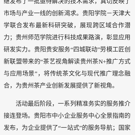
继发布了一批亟待解决的技术需求，真切反映了
市场与产业一线的创新渴求。贵阳学院－天津大
学联合发布最新科研突破，展现跨区域合作潜
力；贵州师范学院进行科技成果路演，彰显应用
研发实力。贵阳贵安服务“四城联动”劳模工匠创
新联盟带来的“茶艺视角解读贵州茶N+推广方式
与应用场景”，将传统茶文化与现代推广理念融
合，为贵州茶产业创新发展提供了新视角。
活动最后阶段，一系列精准务实的服务推介
接连登场。贵阳市中小企业服务中心全景指南的
发布，为企业提供了“一站式”的服务导航；国家