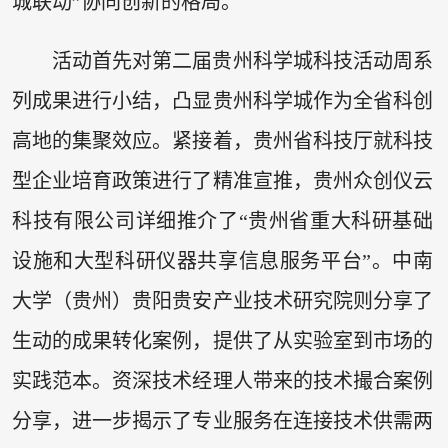
城联动”协同创新的格局。
活动首先对第二届贵州科学城科技活动周系
列成果进行小结，凸显贵州科学城作为全省科创
高地的集聚效应。紧接着，贵州省科技厅就科技
型企业培育政策进行了精准宣推，贵州众创仪云
科技有限公司详细推介了“贵州省重大科研基础
设施和大型科研仪器共享信息服务平台”。中南
大学（贵州）贵阳贵安产业技术研究院则分享了
生动的成果转化案例，提供了从实验室到市场的
实践范本。资深技术经理人带来的技术撮合案例
分享，进一步揭示了专业服务在连接技术供需两