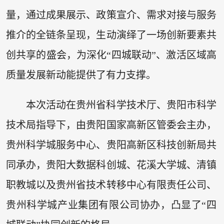
量，通过成果展示、政策宣介、需求对接与服务
推介的全链条呈现，生动演绎了一场创新要素共
创共享的盛会，为深化“四城联动”、激活区域高
质量发展新动能提供了有力支撑。
本次活动在贵州省科学技术厅、贵阳市科学
技术局指导下，由贵阳国家高新区管委会主办，
贵州科学城服务中心、贵阳高新区科技创新局共
同承办，贵阳大数据科创城、花溪大学城、清镇
职教城以及贵州省技术转移中心有限责任公司、
贵州科学城产业集团有限公司协办，凸显了“四