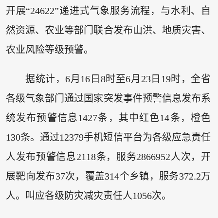
开展“24622”递进式气象服务流程，与水利、自
然资源、农业等部门联合发布山洪、地质灾害、
农业风险等级预警。
据统计，6月16日8时至6月23日19时，全省
各级气象部门通过国家突发事件预警信息发布系
统发布预警信息1427条，其中红色14条，橙色
130条。通过12379手机短信平台为各级应急责任
人发布预警信息2118条，服务2866952人次，开
展靶向发布37次，覆盖314个乡镇，服务372.2万
人。叫应各级防灾减灾责任人1056次。