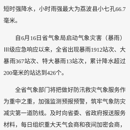
短时强降水，小时雨强最大为荔波县小七孔66.7
毫米。
自6月16日省气象局启动气象灾害（暴雨）
Ⅲ级应急响应以来，全省出现暴雨1912站次、大
暴雨367站次、特大暴雨13站次，累计降水超过
200毫米的站达到426个。
全省气象部门将把做好防汛救灾气象服务作
为重中之重，加强监测预报预警，筑牢气象防灾
减灾第一道防线。及时向省委、省政府报送服务
材料，每日组织重大天气会商和夜间加密会商，