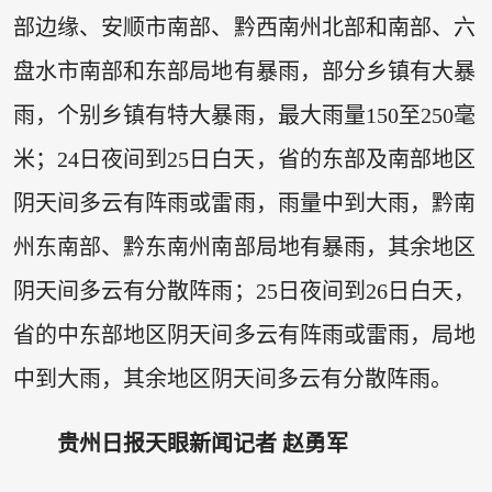
部边缘、安顺市南部、黔西南州北部和南部、六
盘水市南部和东部局地有暴雨，部分乡镇有大暴
雨，个别乡镇有特大暴雨，最大雨量150至250毫
米；24日夜间到25日白天，省的东部及南部地区
阴天间多云有阵雨或雷雨，雨量中到大雨，黔南
州东南部、黔东南州南部局地有暴雨，其余地区
阴天间多云有分散阵雨；25日夜间到26日白天，
省的中东部地区阴天间多云有阵雨或雷雨，局地
中到大雨，其余地区阴天间多云有分散阵雨。
贵州日报天眼新闻记者 赵勇军