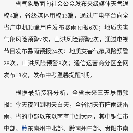
省气象局面向社会公众发布央级媒体天气通
稿4篇，省级媒体用稿13篇，通过广电平台向全
省广电机顶盒用户发布暴雨预报6次；地质灾害
气象风险预警7次，山洪风险预警2次，通过电视
节目发布暴雨预报24次；地质灾害气象风险预警
28次，山洪风险预警8次；通信运营商分区全网
发布13次，发布中考温馨提醒3期。
根据最新资料分析，全省未来三天暴雨预
报：今天夜间到明天白天，全省阴天有阵雨或雷
雨，省的中部以东以南有中到大雨，其中铜仁市
中部、
黔
东南州中北部、黔南州中部、贵阳市南