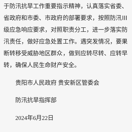
于防汛抗旱工作重要指示精神，认真落实省委、
省政府和市委、市政府的部署要求，按照防汛Ⅲ
级应急响应要求，对照职责分工，进一步落实防
汛责任，做好应急处置工作。遇突发情况，要果
断转移受威胁地区群众，做到应转尽转、应转早
转，确保人民生命财产安全。
贵阳市人民政府 贵安新区管委会
防汛抗旱指挥部
2024年6月22日