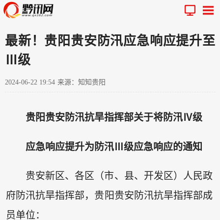
最新！贵阳贵安防汛应急响应提升至
Ⅲ级
2024-06-22 19:54
来源：知知贵阳
贵阳贵安防汛抗旱指挥部关于将防汛Ⅳ级
应急响应提升为防汛Ⅲ级应急响应的通知
贵安新区、各区（市、县、开发区）人民政
府防汛抗旱指挥部，贵阳贵安防汛抗旱指挥部成
员单位：