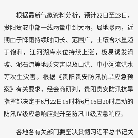
根据最新气象资料分析，预计22日至23日，
贵阳贵安中部一线雨量中到大雨，局地暴雨，近
期由于降雨持续时间长、范围广，土壤含水量趋
于饱和，江河湖库水位持续上涨，极易诱发滑
坡、泥石流等地质灾害以及山洪、中小河流洪水
等次生灾害。根据《贵阳贵安防汛抗旱应急预
案》有关要求，经会商研判，贵阳贵安防汛抗旱
指挥部决定于6月22日15时将6月16日20时启动的
防汛Ⅳ级应急响应提升至防汛Ⅲ级应急响应。
各地各有关部门要坚决贯彻习近平总书记关