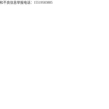
和不良信息举报电话：15519583885