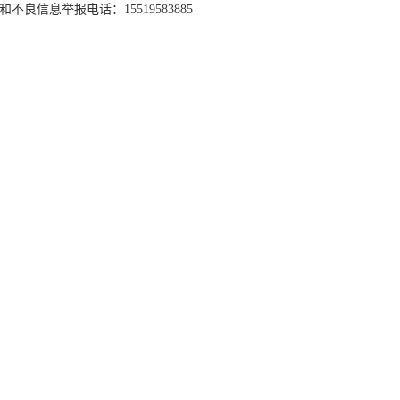
和不良信息举报电话：15519583885