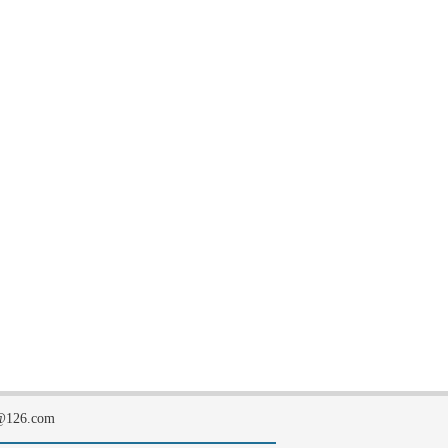
126.com