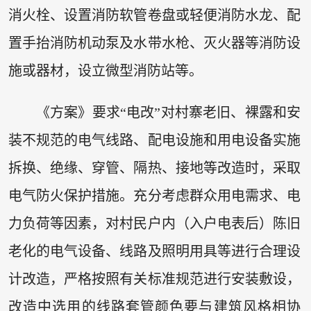
消火栓、设置消防软管卷盘或轻便消防水龙、配
置手抬消防机动泵及水带水枪、灭火器等消防设
施或器材，设立微型消防站等。
《方案》要求“电改”对村寨老旧、裸露和安
装不规范的电气线路、配电设施和用电设备实施
拆换、绝缘、穿管、隔热、接地等改造时，采取
电气防火保护措施。充分考虑群众用电需求、电
力负荷等因素，对村民户内（入户电表后）陈旧
老化的电气设备、线路及照明用具等进行合理设
计改造，严格按照有关标准规范进行安装敷设，
改造中选用的线路套管颜色要与建筑风格相协