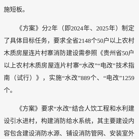
施短板。
《方案》分2年（即2024年、2025年）制定
了具体目标任务，要求全省2148个50户以上农村
木质房屋连片村寨消防建设需参照《贵州省50户
以上农村木质房屋连片村寨“水改”“电改”技术指
南（试行）》，实施“水改”889个、“电改”1259
个。
《方案》要求“水改”结合人饮工程和水利建
设引水进村，构建消防给水系统，其主要建设内
容包含建设消防水源、铺设消防管网、安装室外