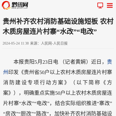
贵州补齐农村消防基础设施短板 农村
木质房屋连片村寨“水改”“电改”
2024-05-24 11:38
来源：人民网-人民日报
本报贵阳5月23日电 （记者黄娴）近日，
贵
州
印发《贵州省50户以上农村木质房屋连片村寨
消防建设专项行动方案》（以下简称《方
案》），明确重点实施50户以上农村木质房屋连
片村寨“水改”“电改”，结合实际组织推进“寨改”
“房改”“厨改”“路改”，加快补齐农村消防基础设