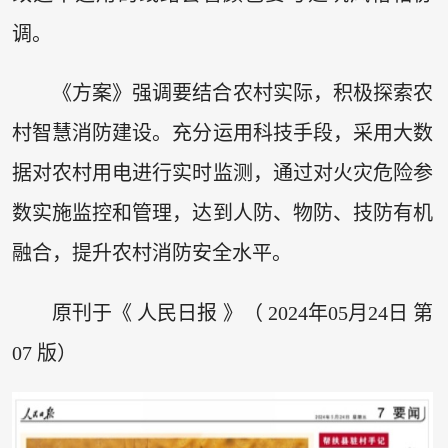
调。
《方案》强调要结合农村实际，积极探索农
村智慧消防建设。充分运用科技手段，采用大数
据对农村用电进行实时监测，通过对火灾危险参
数实施监控和管理，达到人防、物防、技防有机
融合，提升农村消防安全水平。
原刊于《 人民日报 》（ 2024年05月24日 第
07 版）