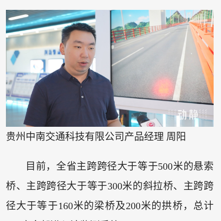
贵州中南交通科技有限公司产品经理 周阳
目前，全省主跨跨径大于等于500米的悬索
桥、主跨跨径大于等于300米的斜拉桥、主跨跨
径大于等于160米的梁桥及200米的拱桥，总计