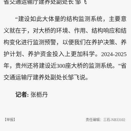
省交通运输厅建养处副处长 邹飞
“建设如此大体量的结构监测系统，主要意
义就在于，对大桥的环境、作用、结构响应和结
构变化进行监测预警，以便我们在养护决策、养
护计划、养护资金投入上更加科学。2024-2025
年，贵州还将建设近300座大桥的监测系统。”省
交通运输厅建养处副处长邹飞说。
记者:
张枥丹
【举报】
责任编辑：三石-NB33102