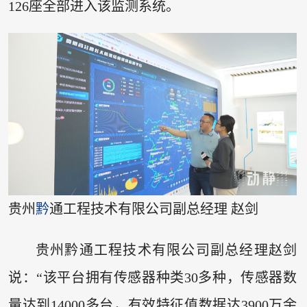
126座全部进入该监测系统。
贵州
黔
通工程技术有限公司副总经理 赵剑
贵州黔通工程技术有限公司副总经理赵剑
说：“该平台拥有传感器种类30多种，传感器数
量达到14000多台，有效特征值数据达3900万余