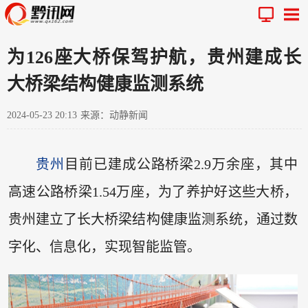
为126座大桥保驾护航，贵州建成长
大桥梁结构健康监测系统
2024-05-23 20:13
来源：动静新闻
贵州
目前已建成公路桥梁2.9万余座，其中
高速公路桥梁1.54万座，为了养护好这些大桥，
贵州建立了长大桥梁结构健康监测系统，通过数
字化、信息化，实现智能监管。