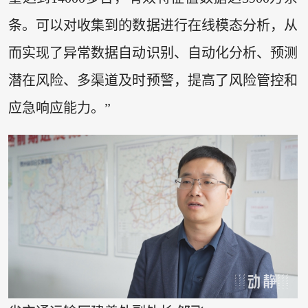
条。可以对收集到的数据进行在线模态分析，从
而实现了异常数据自动识别、自动化分析、预测
潜在风险、多渠道及时预警，提高了风险管控和
应急响应能力。”