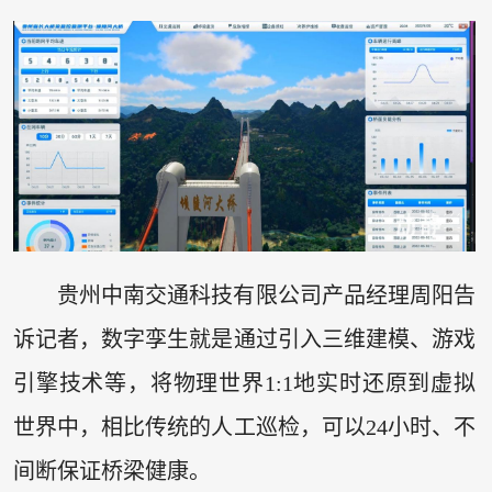
贵州中南交通科技有限公司产品经理周阳告
诉记者，数字孪生就是通过引入三维建模、游戏
引擎技术等，将物理世界1:1地实时还原到虚拟
世界中，相比传统的人工巡检，可以24小时、不
间断保证桥梁健康。