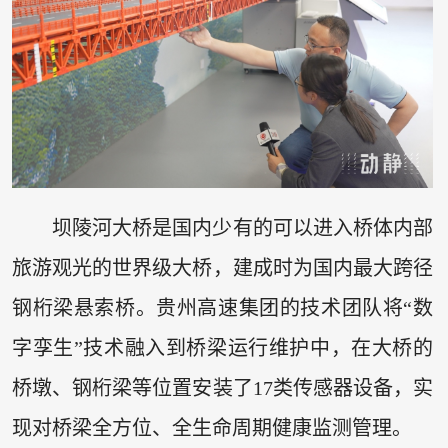
坝陵河大桥是国内少有的可以进入桥体内部
旅游观光的世界级大桥，建成时为国内最大跨径
钢桁梁悬索桥。贵州高速集团的技术团队将“数
字孪生”技术融入到桥梁运行维护中，在大桥的
桥墩、钢桁梁等位置安装了17类传感器设备，实
现对桥梁全方位、全生命周期健康监测管理。