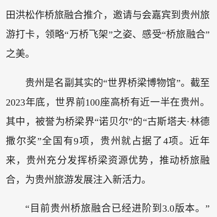
田洪松作桥旅融合推介，邀请与会嘉宾到贵州旅
游打卡，领略“万桥飞架”之姿、感受“桥旅融合”
之美。
贵州是名副其实的“世界桥梁博物馆”。截至
2023年底，世界前100座高桥有近一半在贵州。
其中，被誉为桥梁界“诺贝尔”的“古斯塔夫·林德
撒尔奖”全国有9项，贵州就占据了4项。近年
来，贵州充分发挥桥梁资源优势，推动桥旅融
合，为贵州旅游发展注入新活力。
“目前贵州桥旅融合已经进阶到3.0版本。”