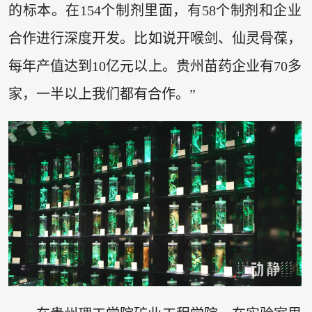
的标本。在154个制剂里面，有58个制剂和企业
合作进行深度开发。比如说开喉剑、仙灵骨葆，
每年产值达到10亿元以上。贵州苗药企业有70多
家，一半以上我们都有合作。”