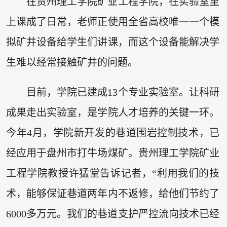
在贵州理工学院矿业工程学院，在实验室里
上课成了日常，老师正使用全省高校唯一一个模
拟矿井设备给学生们讲课，而这个设备能解决学
生难以经常接触矿井的问题。
目前，学院已建成13个专业实验室。让科研
成果走出实验室，是学院人才培养的关键一环。
今年4月，学院新开发的巷道围岩控制技术，已
经应用于盘州市打牛场煤矿。贵州理工学院矿业
工程学院教授许猛堂告诉记者，“利用我们的技
术，能够保证巷道两年内不返修，给他们节约了
6000多万元。我们的巷道支护严控流向技术已经