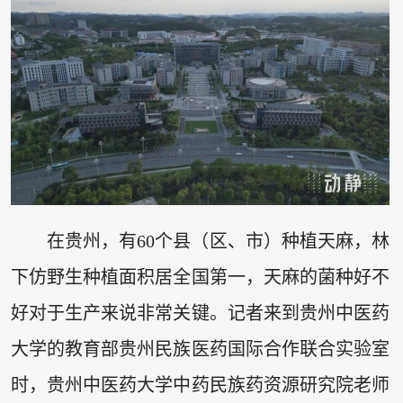
在贵州，有60个县（区、市）种植天麻，林
下仿野生种植面积居全国第一，天麻的菌种好不
好对于生产来说非常关键。记者来到贵州中医药
大学的教育部贵州民族医药国际合作联合实验室
时，贵州中医药大学中药民族药资源研究院老师