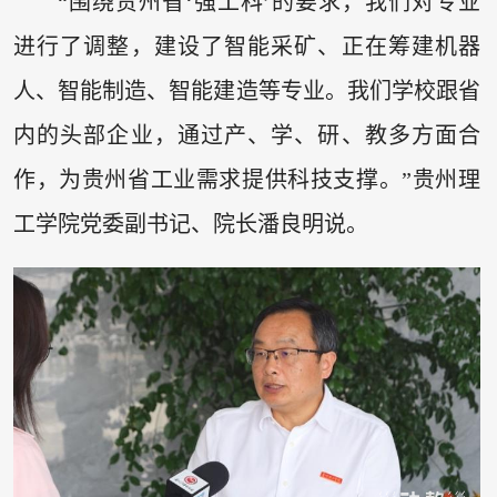
“围绕贵州省‘强工科’的要求，我们对专业
进行了调整，建设了智能采矿、正在筹建机器
人、智能制造、智能建造等专业。我们学校跟省
内的头部企业，通过产、学、研、教多方面合
作，为贵州省工业需求提供科技支撑。”贵州理
工学院党委副书记、院长潘良明说。