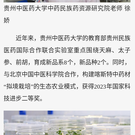
贵州中医药大学中药民族药资源研究院老师 徐
娇
近年来，贵州中医药大学的教育部贵州民族
医药国际合作联合实验室重点围绕天麻、太子
参、前胡，育成新品系8个，新品种2个。同时，
与北京中国中医科学院合作，构建喀斯特中药材
“拟境栽培”的生态农业模式，获得2023年国家科
技进步二等奖。