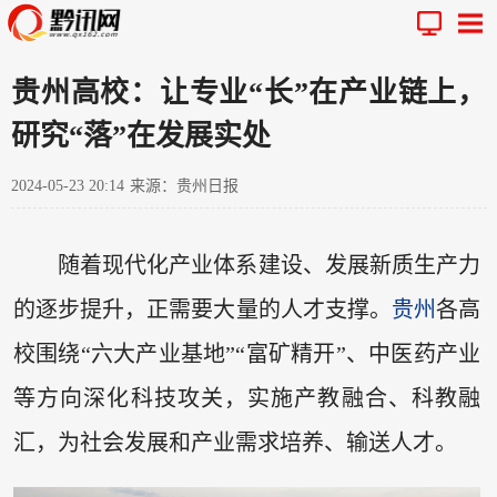
贵州高校：让专业“长”在产业链上，
研究“落”在发展实处
2024-05-23 20:14
来源：贵州日报
随着现代化产业体系建设、发展新质生产力
的逐步提升，正需要大量的人才支撑。
贵州
各高
校围绕“六大产业基地”“富矿精开”、中医药产业
等方向深化科技攻关，实施产教融合、科教融
汇，为社会发展和产业需求培养、输送人才。