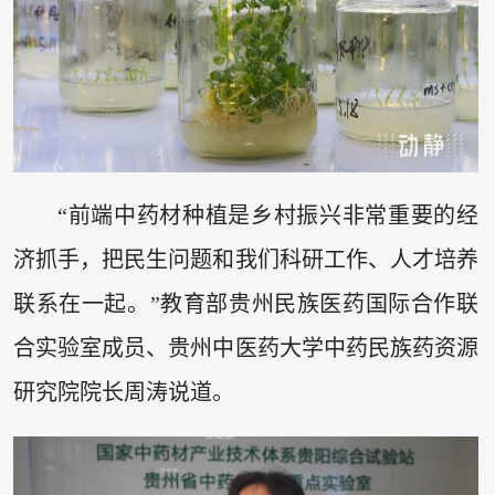
“前端中药材种植是乡村振兴非常重要的经
济抓手，把民生问题和我们科研工作、人才培养
联系在一起。”教育部贵州民族医药国际合作联
合实验室成员、贵州中医药大学中药民族药资源
研究院院长周涛说道。