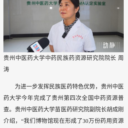
贵州中医药大学中药民族药资源研究院院长 周
涛
为进一步发挥民族医药特色优势，贵州中医
药大学今年完成了贵州第四次全国中药资源普
查。贵州中医药大学苗医药研究院副院长胡成刚
介绍，“我们博物馆现在形成了30万份药用资源