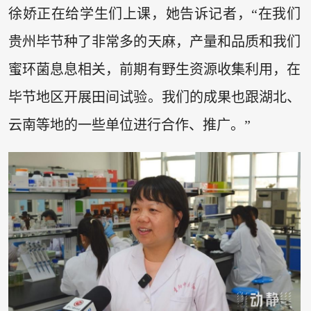
徐娇正在给学生们上课，她告诉记者，“在我们
贵州毕节种了非常多的天麻，产量和品质和我们
蜜环菌息息相关，前期有野生资源收集利用，在
毕节地区开展田间试验。我们的成果也跟湖北、
云南等地的一些单位进行合作、推广。”