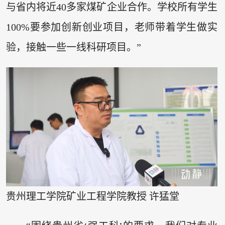
与省内将近40多家煤矿企业合作。学校所有学生
100%要参加创新创业项目，老师带着学生做实
验，接触一些一线科研项目。”
贵州理工学院矿业工程学院教授 许猛堂