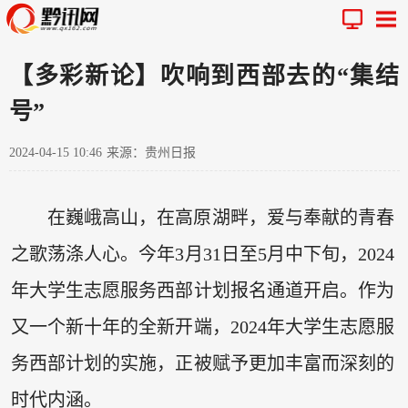
【多彩新论】吹响到西部去的“集结
号”
2024-04-15 10:46
来源：贵州日报
在巍峨高山，在高原湖畔，爱与奉献的青春
之歌荡涤人心。今年3月31日至5月中下旬，2024
年大学生志愿服务西部计划报名通道开启。作为
又一个新十年的全新开端，2024年大学生志愿服
务西部计划的实施，正被赋予更加丰富而深刻的
时代内涵。