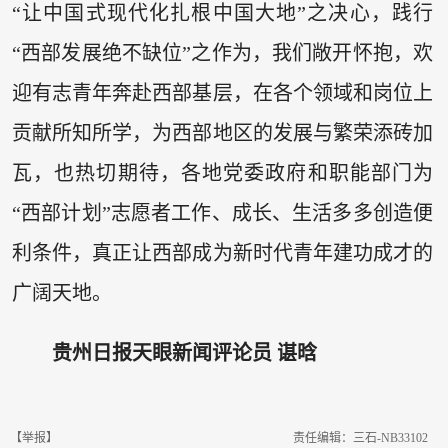
“让中国式现代化扎根中国大地”之决心，践行
“西部发展绝不缺位”之作为，我们敞开怀抱，欢
迎有志青年奔赴西部基层，在各个领域和岗位上
贡献所知所学，为西部地区的发展与繁荣添砖加
瓦，也热切期待，各地党委政府和职能部门为
“西部计划”志愿者工作、成长、生活多多创造便
利条件，真正让西部成为新时代青年建功成才的
广阔天地。
贵州日报天眼新闻评论员 谌晗
【举报】
责任编辑：三石-NB33102