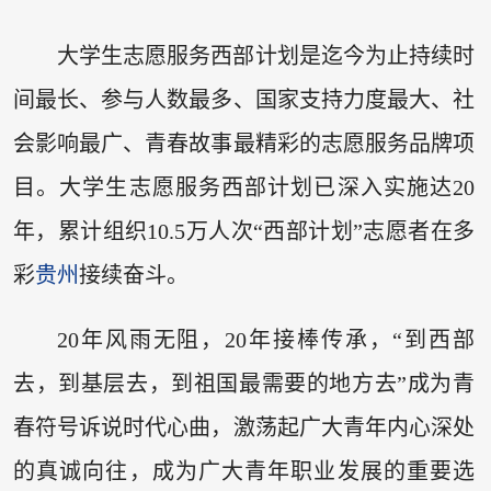
大学生志愿服务西部计划是迄今为止持续时
间最长、参与人数最多、国家支持力度最大、社
会影响最广、青春故事最精彩的志愿服务品牌项
目。大学生志愿服务西部计划已深入实施达20
年，累计组织10.5万人次“西部计划”志愿者在多
彩
贵州
接续奋斗。
20年风雨无阻，20年接棒传承，“到西部
去，到基层去，到祖国最需要的地方去”成为青
春符号诉说时代心曲，激荡起广大青年内心深处
的真诚向往，成为广大青年职业发展的重要选