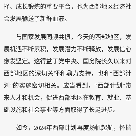
择、成长锻炼的重要平台，也为西部地区经济社
会发展输送了新鲜血液。
与国家发展同频共振，今天的西部地区，发
展机遇不断累积，发展潜力不断释放，发展信心
愈发坚定。这得益于党中央、国务院长久以来对
西部地区的深切关怀和鼎力支持，也和“西部计
划”的实施密切相关。应当看到，“西部计划”带
来人才和机会，促进西部地区在教育、就业、基
础设施和社会事业等方面取得了长足进步。
如今，2024年西部计划再度扬帆起航，怀揣