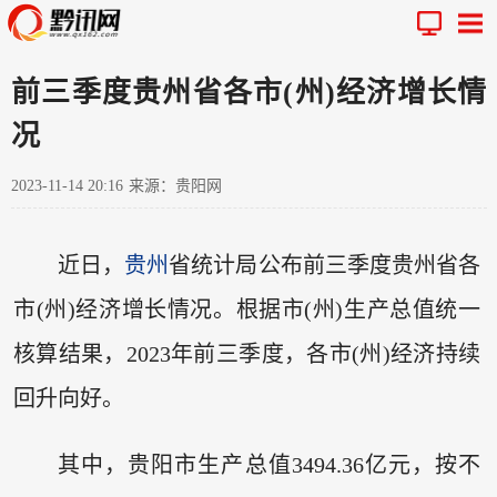
前三季度贵州省各市(州)经济增长情
况
2023-11-14 20:16
来源：贵阳网
近日，
贵州
省统计局公布前三季度贵州省各
市(州)经济增长情况。根据市(州)生产总值统一
核算结果，2023年前三季度，各市(州)经济持续
回升向好。
其中，贵阳市生产总值3494.36亿元，按不