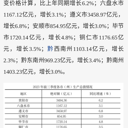
变价格计算，比上年同期增长6.2%；六盘水市
1167.12亿元，增长3.1%；遵义市3458.97亿元，
增长6.8%；安顺市854.95亿元，增长3.0%；毕节
市1720.14亿元，增长4.8%；铜仁市1176.65亿
元，增长3.5%；
黔
西南州1103.14亿元，增长
2.3%；黔东南州969.23亿元，增长3.4%；黔南州
1403.23亿元，增长3.0%。