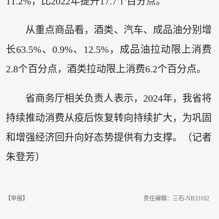
11.2%，比2022年提升17.7个百分点。
从重点商品看，酒类、汽车、成品油分别增
长63.5%、0.9%、12.5%，成品油拉动限上消费
2.8个百分点，酒类拉动限上消费6.2个百分点。
省商务厅相关负责人表示，2024年，我省将
持续推动消费从疫后恢复转向持续扩大，为巩固
和增强经济回升向好态势提供有力支撑。（记者
朱登芳）
【举报】
责任编辑：三石-NB33102