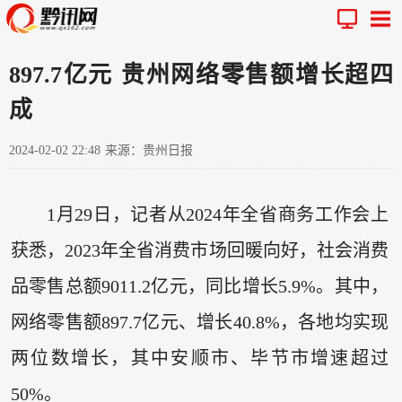
897.7亿元 贵州网络零售额增长超四
成
2024-02-02 22:48
来源：贵州日报
1月29日，记者从2024年全省商务工作会上
获悉，2023年全省消费市场回暖向好，社会消费
品零售总额9011.2亿元，同比增长5.9%。其中，
网络零售额897.7亿元、增长40.8%，各地均实现
两位数增长，其中安顺市、毕节市增速超过
50%。