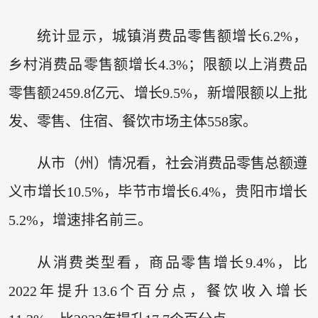
统计显示，城镇消费品零售额增长6.2%，
乡村消费品零售额增长4.3%；限额以上消费品
零售额2459.8亿元、增长9.5%，新增限额以上批
发、零售、住宿、餐饮市场主体558家。
从市（州）情况看，社会消费品零售总额遵
义市增长10.5%，毕节市增长6.4%，贵阳市增长
5.2%，增速排名前三。
从消费类型看，商品零售增长9.4%，比
2022年提升13.6个百分点，餐饮收入增长