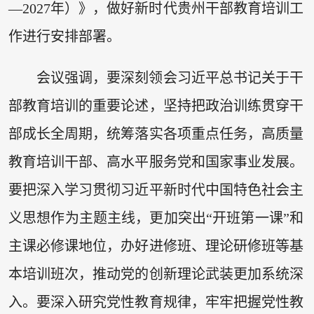
—2027年）》，做好新时代贵州干部教育培训工
作进行安排部署。
会议强调，要深刻领会习近平总书记关于干
部教育培训的重要论述，坚持把政治训练贯穿干
部成长全周期，统筹落实各项重点任务，高质量
教育培训干部、高水平服务党和国家事业发展。
要把深入学习贯彻习近平新时代中国特色社会主
义思想作为主题主线，更加突出“开班第一课”和
主课必修课地位，办好进修班、理论研修班等基
本培训班次，推动党的创新理论武装更加系统深
入。要深入研究党性教育规律，牢牢把握党性教