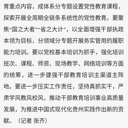
育重点内容，成体系分专题设置党性教育课程，
探索开展全周期全链条系统性的党性教育。要聚
焦“国之大者”“省之大计”，以全面增强干部执政
本领为目标，分领域分专题开展务实管用的履职
能力培训。要以党校基本培训为抓手，强化培训
班次、课程、师资、现场教学、网络培训等方面
的统筹，进一步建强干部教育培训主渠道主阵
地。要进一步压实工作责任，坚持真抓实干，严
肃学风教风校风，推动干部教育培训事业高质量
发展，为推进中国式现代化贵州实践作出新的贡
献。（记者 张齐）