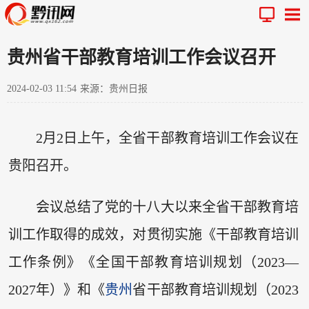
贵州省干部教育培训工作会议召开
2024-02-03 11:54
来源：贵州日报
2月2日上午，全省干部教育培训工作会议在
贵阳召开。
会议总结了党的十八大以来全省干部教育培
训工作取得的成效，对贯彻实施《干部教育培训
工作条例》《全国干部教育培训规划（2023—
2027年）》和《
贵州
省干部教育培训规划（2023