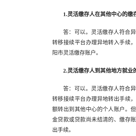
1.灵活缴存人在其他中心的
答：可以。灵活缴存人符合异
转移接续平台办理异地转入手续
阳市灵活缴存账户。
2.灵活缴存人到其他地方就
答：可以。灵活缴存人符合异
转移接续平台办理异地转出手续
额转出到其他中心的个人账户。
金贷款或贷款尚未结清的、缴存
出手续。