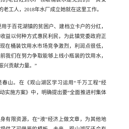
老工人，2018年水厂成立她就在这里工作。
要用于百花湖镇的贫困户、建档立卡户的分红，
将收益以何种方式惠民利民，为此镇党委政府正
“现在桶装饮用水市场竞争激烈，利润点很低，
目前我们在努力争取能够上线小瓶装的饮用水，
振兴贡献力量。”
春山。在《观山湖区学习运用“千万工程”经
行动实施方案》中，明确提出要“全面推进村集体
身有限资源，在“液”经济上做文章，为其他地