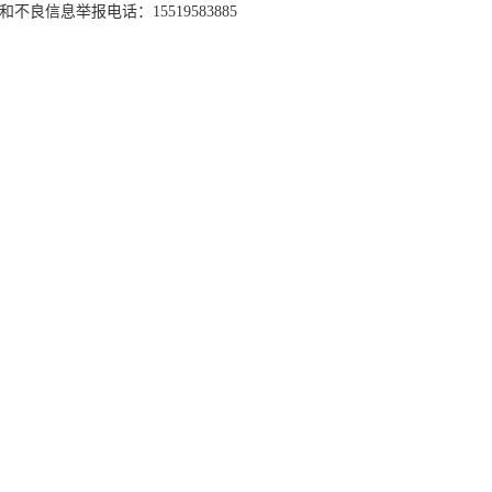
和不良信息举报电话：15519583885