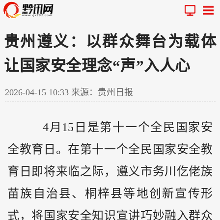
贵州遵义：以群众舞台为载体
让国家安全理念“声”入人心
2026-04-15 10:33
来源：贵州日报
4月15日是第十一个全民国家安
全教育日。在第十一个全民国家安全教
育日即将来临之际，遵义市务川仡佬族
苗族自治县、桐梓县等地创新宣传形
式，将国家安全知识宣讲巧妙融入群众