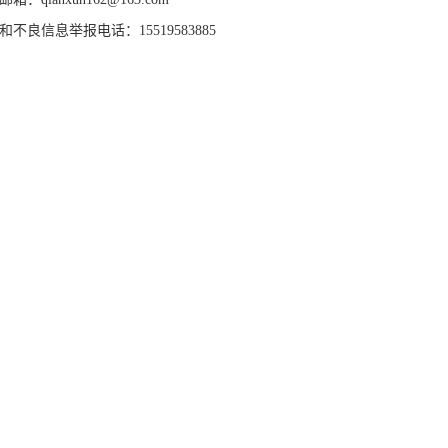
和不良信息举报电话：15519583885