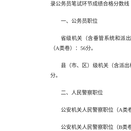
录公务员笔试环节成绩合格分数线
一、公务员职位
省级机关（含垂管系统和派出
（A类卷）：56分。
县（市、区）级机关（含派出
分。
二、人民警察职位
公安机关人民警察职位（A类卷
公安机关人民警察职位（B类卷