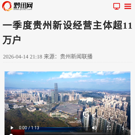
一季度贵州新设经营主体超11
万户
2026-04-14 21:18
来源：贵州新闻联播