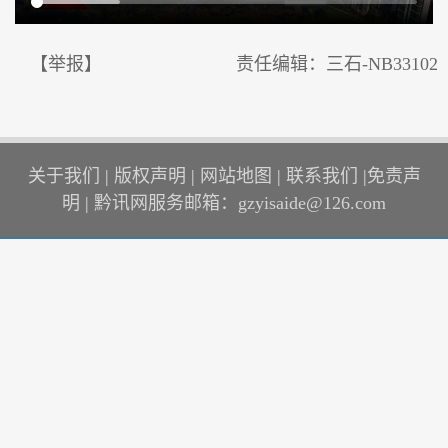
【举报】
责任编辑：三石-NB33102
关于我们
|
版权声明
|
网站地图
|
联系我们
|
免责声
明
|
黔讯网服务邮箱：gzyisaide@126.com