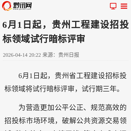
6月1日起，贵州工程建设招投
标领域试行暗标评审
2026-04-14 20:22
来源：贵州日报
6月1日起，
贵州
省工程建设招标投
标领域将试行暗标评审，试行期三年。
为营造更加公平公正、规范高效的
招投标市场环境，破解公共资源交易领