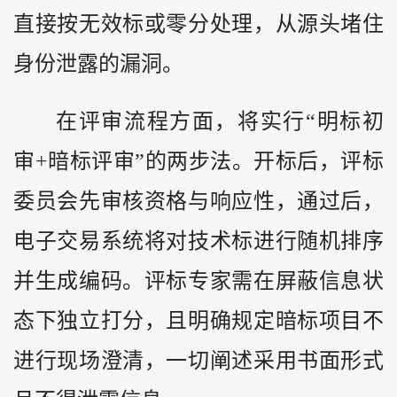
直接按无效标或零分处理，从源头堵住
身份泄露的漏洞。
在评审流程方面，将实行“明标初
审+暗标评审”的两步法。开标后，评标
委员会先审核资格与响应性，通过后，
电子交易系统将对技术标进行随机排序
并生成编码。评标专家需在屏蔽信息状
态下独立打分，且明确规定暗标项目不
进行现场澄清，一切阐述采用书面形式