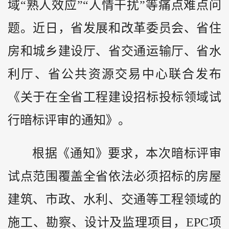
域“熟人效应”“人情干扰”等痛点难点问
题。近日，省发展和改革委员会、省住
房和城乡建设厅、省交通运输厅、省水
利厅、省公共资源交易中心联合发布
《关于在全省工程建设招标投标领域试
行暗标评审的通知》。
根据《通知》要求，本次暗标评审
试点范围覆盖全省依法必须招标的房屋
建筑、市政、水利、交通等工程领域的
施工、勘察、设计及监理项目，EPC项