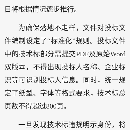
目将根据情况逐步推行。
为确保落地不走样，文件对投标文
件编制设定了“标准化”规则。投标文件
中的技术标部分需提交PDF及原始Word
双版本，不得出现投标人名称、企业标
识等可识别投标人信息。同时，统一规
定了纸型、字体等格式要求，技术标总
页数不得超过800页。
一旦发现技术标违规明示身份，将