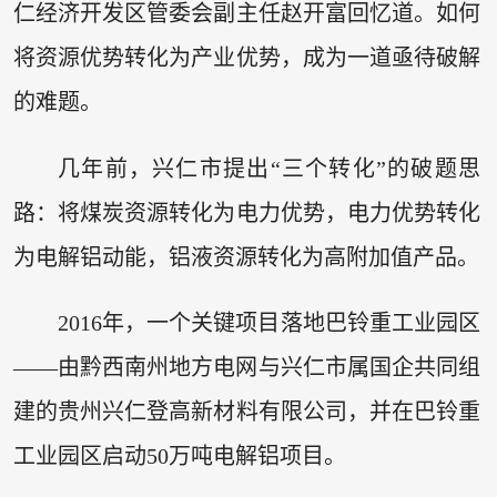
仁经济开发区管委会副主任赵开富回忆道。如何
将资源优势转化为产业优势，成为一道亟待破解
的难题。
几年前，兴仁市提出“三个转化”的破题思
路：将煤炭资源转化为电力优势，电力优势转化
为电解铝动能，铝液资源转化为高附加值产品。
2016年，一个关键项目落地巴铃重工业园区
——由黔西南州地方电网与兴仁市属国企共同组
建的贵州兴仁登高新材料有限公司，并在巴铃重
工业园区启动50万吨电解铝项目。