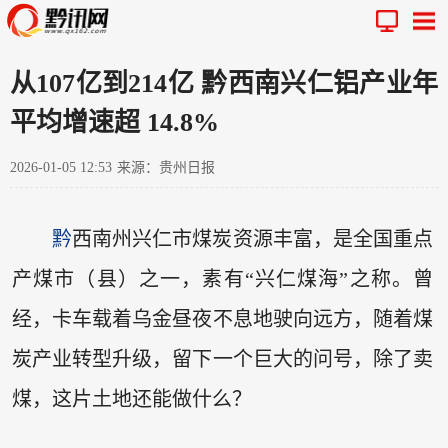
从107亿到214亿 黔西南兴仁铝产业年
平均增速超 14.8%
2026-01-05 12:53
来源：贵州日报
黔
西南州兴仁市煤炭资源丰富，是全国重点
产煤市（县）之一，素有“兴仁煤海”之称。曾
经，卡车载着乌金昼夜不息地驶向远方，随着煤
炭产业转型升级，留下一个巨大的问号，除了卖
煤，这片土地还能做什么？