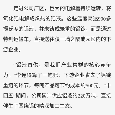
走进公司厂区，巨大的电解槽持续运转，将
氧化铝电解成炽热的铝液。这些温度高达900多
摄氏度的铝液，并未铸成笨重的铝锭，而是通过
特制运输车，直接送往仅一墙之隔或园区内的下
游企业。
“铝液直供，是我们产业集群的核心竞争
力。”李连得算了一笔账：下游企业省去了铝锭
重熔的环节，每吨产品可节约成本约500元。“十
四五”期间，公司累计供应铝液约220万吨，直接
催生了围绕铝的精深加工生态。