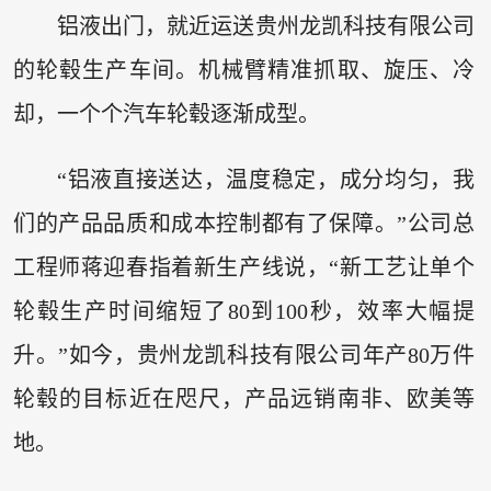
铝液出门，就近运送贵州龙凯科技有限公司
的轮毂生产车间。机械臂精准抓取、旋压、冷
却，一个个汽车轮毂逐渐成型。
“铝液直接送达，温度稳定，成分均匀，我
们的产品品质和成本控制都有了保障。”公司总
工程师蒋迎春指着新生产线说，“新工艺让单个
轮毂生产时间缩短了80到100秒，效率大幅提
升。”如今，贵州龙凯科技有限公司年产80万件
轮毂的目标近在咫尺，产品远销南非、欧美等
地。