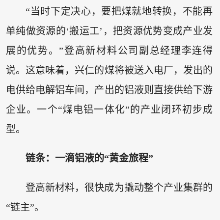
“当时下定决心，要把煤就地转换，不能再
单纯做资源的‘搬运工’，把资源优势变成产业发
展的优势。”登高新材料公司副总经理李连得
说。这意味着，兴仁的煤将被送入电厂，发出的
电供给电解铝车间，产出的铝液则直接供给下游
企业。一个“煤电铝一体化”的产业闭环初步成
型。
链条：一滴铝液的“黄金旅程”
登高新材料，很快成为撬动整个产业集群的
“链主”。