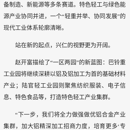
备制造、新能源等多条赛道。特色轻工与绿色能
源产业协同并进，一个“轻重并举、协同发展”的
现代工业体系轮廓清晰。
站在新的起点，兴仁的视野更为开阔。
赵开富描绘了“一区两园”的新蓝图：巴铃重
工业园将继续深耕以铝及铝加工为首的基础材料
产业；陆官轻工业园则聚焦纺织服装、电子信
息、特色食品等，打造特色轻工产业集群。
“下一步，我们将全力做强做优铝合金产业
集群，加大铝精深加工招商力度，培育更多‘专