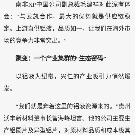
南非XP中国公司副总裁毛建祥对此深有体
会：“与龙凯合作，最大的优势就是供应链稳
定。上游直供铝液，品质如一，让我们在海外市
场的竞争力非常突出。”
聚变：一个产业集群的“生态密码”
以铝液为纽带，兴仁的产业吸引力悄然爆
发。
“我们就是奔着这里的铝液资源来的。”贵州
沃丰新材料董事长曾海峰坦言。他的公司主要生
产铝圆片及异型铝片，对原材料品质和成本极其