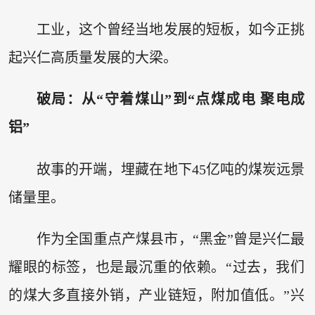
工业，这个曾经当地发展的短板，如今正挑
起兴仁高质量发展的大梁。
破局：从“守着煤山”到“点煤成电 聚电成
铝”
故事的开端，埋藏在地下45亿吨的煤炭远景
储量里。
作为全国重点产煤县市，“黑金”曾是兴仁最
耀眼的标签，也是最沉重的依赖。“过去，我们
的煤大多直接外销，产业链短，附加值低。”兴