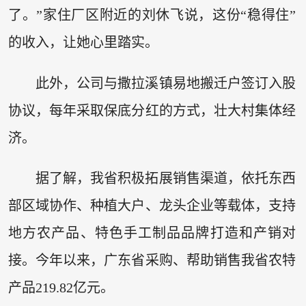
了。”家住厂区附近的刘休飞说，这份“稳得住”
的收入，让她心里踏实。
此外，公司与撒拉溪镇易地搬迁户签订入股
协议，每年采取保底分红的方式，壮大村集体经
济。
据了解，我省积极拓展销售渠道，依托东西
部区域协作、种植大户、龙头企业等载体，支持
地方农产品、特色手工制品品牌打造和产销对
接。今年以来，广东省采购、帮助销售我省农特
产品219.82亿元。