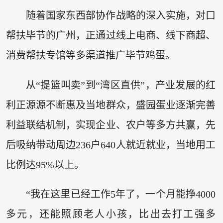
随着国家东西部协作战略的深入实施，对口
帮扶毕节的广州，正通过线上电商、线下商超、
消费帮扶专馆等多渠道推广毕节鸡蛋。
从“提篮叫卖”到“湾区直供”，产业发展的红
利正源源不断惠及当地群众，盛园蛋业逐渐完善
利益联结机制，实现企业、农户等多方共赢，先
后吸纳带动周边236户640人就近就业，当地用工
比例达95%以上。
“我在这里已经工作5年了，一个月能挣4000
多元，还能照顾老人小孩，比出去打工强多