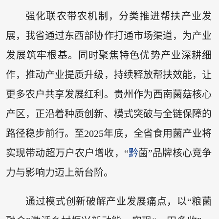
强化联农带农机制，分类推进帮扶产业发
展，我省通过东西部协作打通市场渠道，为产业
发展筑牢根基。同时聚焦特色优势产业深耕细
作，推动产业提质升级，持续释放帮扶效能，让
更多农户共享发展红利。贵州作为西南菌菇核心
产区，正沿着种质创新、模式突破与全链保障的
路径稳步前行。至2025年底，全省食用菌产业将
实现带动超万户农户增收，“
黔
菌”品牌核心竞争
力与影响力迈上新台阶。
通过模式创新破解产业发展痛点，以“粮菌