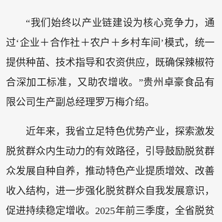
“我们始终以产业链建设为核心竞争力，通
过‘企业＋合作社＋农户＋乡村车间’模式，统一
提供种苗、技术指导和农资供应，既确保辣椒符
合深加工标准，又助农增收。”贵州卓豪食品有
限公司生产副总经理罗万梅介绍。
近年来，我省立足特色优势产业，探索激发
脱贫群众内生动力的有效路径，引导鼓励脱贫群
众发展自种自养，推动特色产业提质增效、改善
收入结构，进一步强化脱贫群众自我发展意识，
促进持续稳定增收。2025年前三季度，全省脱贫