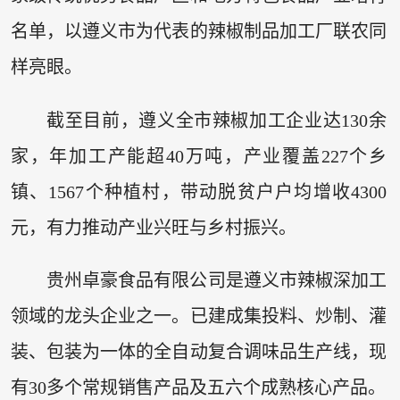
名单，以遵义市为代表的辣椒制品加工厂联农同
样亮眼。
截至目前，遵义全市辣椒加工企业达130余
家，年加工产能超40万吨，产业覆盖227个乡
镇、1567个种植村，带动脱贫户户均增收4300
元，有力推动产业兴旺与乡村振兴。
贵州卓豪食品有限公司是遵义市辣椒深加工
领域的龙头企业之一。已建成集投料、炒制、灌
装、包装为一体的全自动复合调味品生产线，现
有30多个常规销售产品及五六个成熟核心产品。