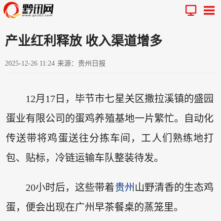
产业红利释放 收入渠道增多
2025-12-26 11:24
来源：贵州日报
12月17日，毕节市七星关区撒拉溪镇的盛园
蛋业有限公司的蛋鸡养殖基地一片繁忙。自动化
传送带将鸡蛋送往分拣车间，工人们熟练地打
包、贴标，冷链运输车队整装待发。
20小时后，这些带着
贵州
山野清香的生态鸡
蛋，便会出现在广州早茶餐桌的蒸笼里。