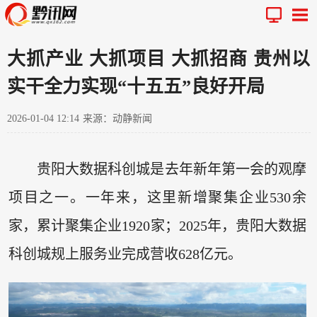
大抓产业 大抓项目 大抓招商 贵州以
实干全力实现“十五五”良好开局
2026-01-04 12:14
来源：动静新闻
贵阳大数据科创城是去年新年第一会的观摩
项目之一。一年来，这里新增聚集企业530余
家，累计聚集企业1920家；2025年，贵阳大数据
科创城规上服务业完成营收628亿元。