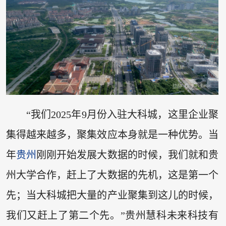
“我们2025年9月份入驻大科城，这里企业聚
集得越来越多，聚集效应本身就是一种优势。当
年
贵州
刚刚开始发展大数据的时候，我们就和贵
州大学合作，赶上了大数据的先机，这是第一个
先；当大科城把大量的产业聚集到这儿的时候，
我们又赶上了第二个先。”贵州慧科未来科技有