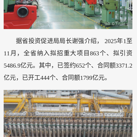
据省投资促进局局长谢强介绍， 2025年1至
11月，全省纳入拟招重大项目863个、拟引资
5486.9亿元。其中，已签约652个、合同额3371.2
亿元，已开工444个、合同额1799亿元。