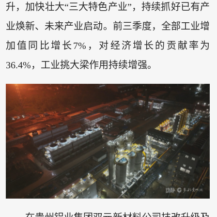
升，加快壮大“三大特色产业”，持续抓好已有产
业焕新、未来产业启动。前三季度，全部工业增
加值同比增长7%，对经济增长的贡献率为
36.4%，工业挑大梁作用持续增强。