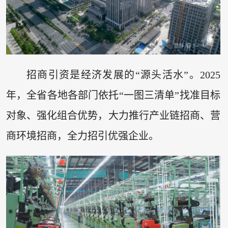
招商引资是经济发展的“源头活水”。2025
年，全省各地各部门依托“一图三清单”找准目标
对象、强化组合优势，大力推行产业链招商、营
商环境招商，全力招引优强企业。