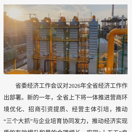
省委经济工作会议对2026年全省经济工作作
出部署。新的一年，全省上下将一体推进营商环
境优化、招商引资提质、经营主体引培，推动
“三个大抓”与企业培育协同发力，推动经济实现