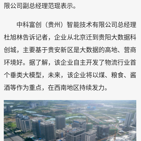
限公司副总经理范琨表示。
中科富创（贵州）智能技术有限公司总经理
杜旭林告诉记者，企业从北京迁到贵阳大数据科
创城，主要基于贵安新区是大数据的高地、营商
环境好。据了解，该企业自主开发了物流行业首
个垂类大模型，未来，该企业将以煤、粮食、酱
酒等作为重点，在西南地区持续发力。