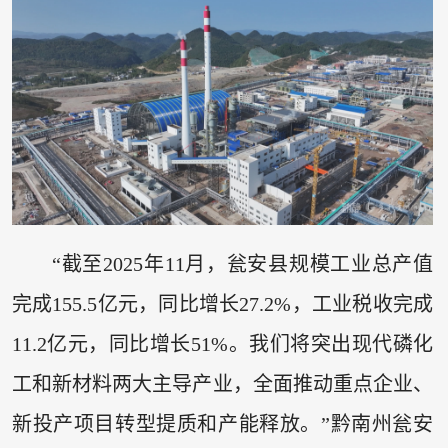
“截至2025年11月，瓮安县规模工业总产值
完成155.5亿元，同比增长27.2%，工业税收完成
11.2亿元，同比增长51%。我们将突出现代磷化
工和新材料两大主导产业，全面推动重点企业、
新投产项目转型提质和产能释放。”黔南州瓮安