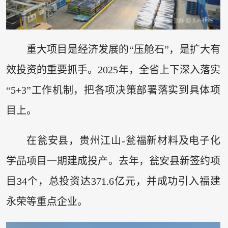
重大项目是经济发展的“压舱石”，是扩大有
效投资的重要抓手。2025年，全省上下深入落实
“5+3”工作机制，把各项决策部署落实到具体项
目上。
在瓮安县，贵州江山-瓮福新材料及电子化
学品项目一期建成投产。去年，瓮安县新签约项
目34个，总投资达371.6亿元，并成功引入福建
永荣等重点企业。