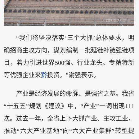
“我们将坚决落实‘三个大抓’总体要求，明
确招商主攻方向，谋划编制一批延链补链强链项
目，着力引进世界500强、行业龙头、专精特新
等优强企业来
黔
投资。”谢强表示。
产业是经济发展的命脉、是强省之基。我省
“十五五”规划《建议》中，“产业”一词出现111
次。过去一年，全省上下大抓产业、主攻工业，
推动“六大产业基地”向“六大产业集群”转型提