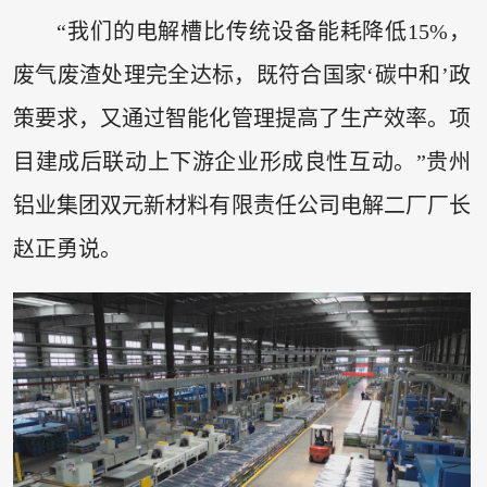
“我们的电解槽比传统设备能耗降低15%，
废气废渣处理完全达标，既符合国家‘碳中和’政
策要求，又通过智能化管理提高了生产效率。项
目建成后联动上下游企业形成良性互动。”贵州
铝业集团双元新材料有限责任公司电解二厂厂长
赵正勇说。