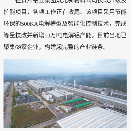
在贵州铝业集团双元新材料公司技改升级及
扩能项目，各项工作正在收尾。该项目采用节能
环保的500KA电解槽型及智能化控制技术，完成
等量技改并新增10万吨电解铝产能。目前当地已
聚集69家企业，构建起完整的产业链条。