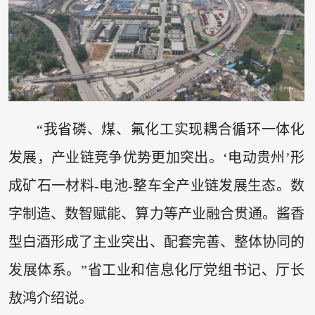
“我省磷、煤、氟化工实现耦合循环一体化
发展，产业链竞争优势更加突出。‘电动贵州’形
成矿石一材料-电池-整车全产业链发展生态。数
字制造、数智赋能、算力等产业融合贯通。酱香
型白酒形成了主业突出、配套完善、整体协同的
发展体系。”省工业和信息化厅党组书记、厅长
敖鸿介绍说。