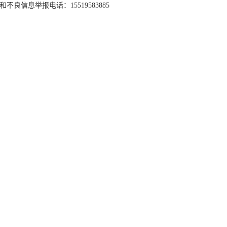
和不良信息举报电话：15519583885