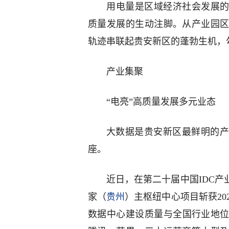
用电量是区域经济社会发展的
质量发展的生动注脚。从产业园
轨迹串联起贵安新区的蓬勃生机，
产业集聚
“电亮”高质量发展多元业态
大数据是贵安新区最鲜明的产
座。
近日，在第二十届中国IDC
家（
贵州
）主枢纽中心项目斩获20
数据中心建设质量与全国行业地位。