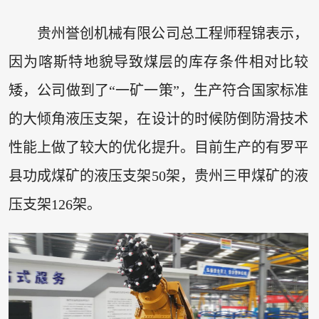
贵州誉创机械有限公司总工程师程锦表示，
因为喀斯特地貌导致煤层的库存条件相对比较
矮，公司做到了“一矿一策”，生产符合国家标准
的大倾角液压支架，在设计的时候防倒防滑技术
性能上做了较大的优化提升。目前生产的有罗平
县功成煤矿的液压支架50架，贵州三甲煤矿的液
压支架126架。