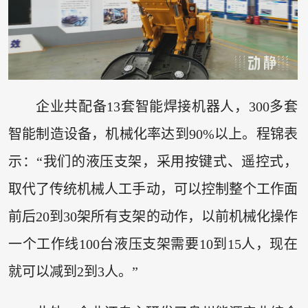
企业共配备13套智能焊接机器人，300多套
智能制造设备，机械化率达到90%以上。程锦表
示：“我们的液压支架，采用按键式、遥控式，
取代了传统机械人工手动，可以控制整个工作面
前后20到30架所有支架的动作，以前机械化操作
一个工作线100台液压支架需要10到15人，现在
就可以减到2到3人。”