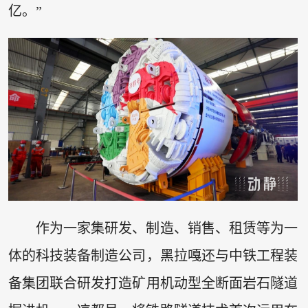
亿。”
作为一家集研发、制造、销售、租赁等为一
体的科技装备制造公司，黑拉嘎还与中铁工程装
备集团联合研发打造矿用机动型全断面岩石隧道