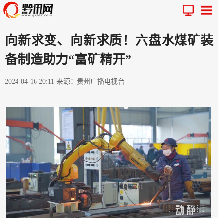
向新求变、向新求质！六盘水煤矿装
备制造助力“富矿精开”
2024-04-16 20:11
来源：贵州广播电视台