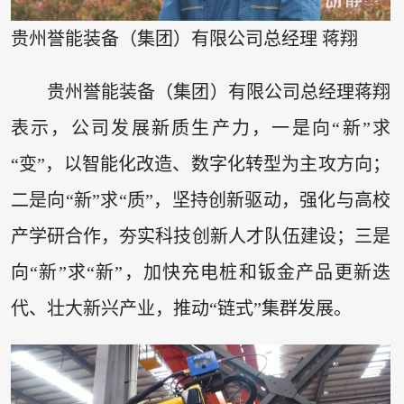
贵州誉能装备（集团）有限公司总经理 蒋翔
贵州誉能装备（集团）有限公司总经理蒋翔
表示，公司发展新质生产力，一是向“新”求
“变”，以智能化改造、数字化转型为主攻方向；
二是向“新”求“质”，坚持创新驱动，强化与高校
产学研合作，夯实科技创新人才队伍建设；三是
向“新”求“新”，加快充电桩和钣金产品更新迭
代、壮大新兴产业，推动“链式”集群发展。