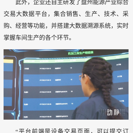
此外，企业还自主研发了盘州能源产业综合
交易大数据平台，集合销售、生产、技术、采
购、经营等功能，并搭建大数据溯源系统，实时
掌握车间生产的各个环节。
“平台前端是设备交易页面，可以提交订