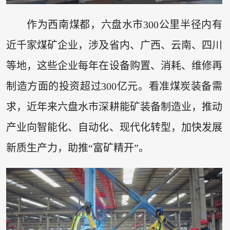
作为西南煤都，六盘水市300公里半径内有
近千家煤矿企业，涉及省内、广西、云南、四川
等地，这些企业每年在设备购置、消耗、维修再
制造方面的投资超过300亿元。看准煤炭装备需
求，近年来六盘水市深耕能矿装备制造业，推动
产业向智能化、自动化、现代化转型，加快发展
新质生产力，助推“富矿精开”。