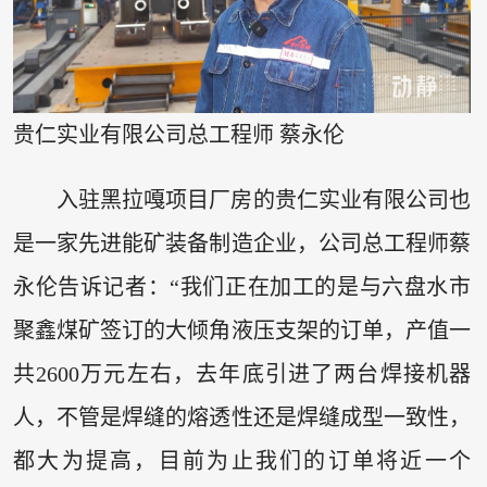
贵仁实业有限公司总工程师 蔡永伦
入驻黑拉嘎项目厂房的贵仁实业有限公司也
是一家先进能矿装备制造企业，公司总工程师蔡
永伦告诉记者：“我们正在加工的是与六盘水市
聚鑫煤矿签订的大倾角液压支架的订单，产值一
共2600万元左右，去年底引进了两台焊接机器
人，不管是焊缝的熔透性还是焊缝成型一致性，
都大为提高，目前为止我们的订单将近一个