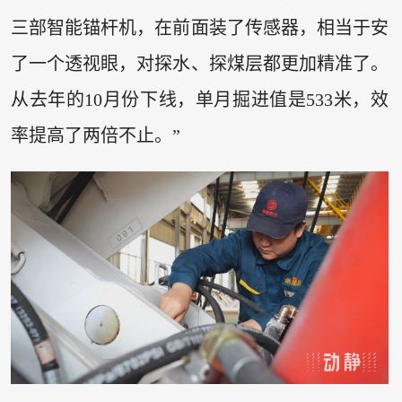
三部智能锚杆机，在前面装了传感器，相当于安
了一个透视眼，对探水、探煤层都更加精准了。
从去年的10月份下线，单月掘进值是533米，效
率提高了两倍不止。”