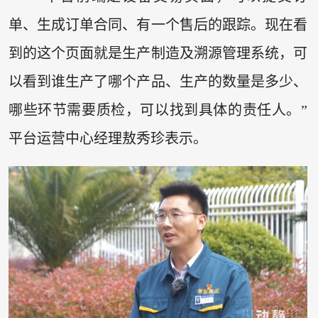
单、生成订单合同、有一个售后的跟踪。现在看
到的这个页面就是生产制造及溯源管理系统，可
以看到谁生产了哪个产品、生产的数量是多少、
哪些环节需要质检，可以找到具体的责任人。”
平台运营中心经理敖秀珍表示。