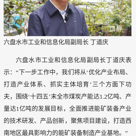
六盘水市工业和信息化局副局长 丁道庆
六盘水市工业和信息化局副局长丁道庆表
示：“下一步工作中，我们将从‘优化产业布局、
打造产业体系、抓实主体培育’三个方面下功
夫，围绕‘十四五’末全市煤炭产能达1.2亿吨、产
量达1亿吨的发展目标，全面推进能矿装备产业
的技术研发、产品创新，聚焦项目建设，打造西
南地区最具影响力的能矿装备制造产业基地。”