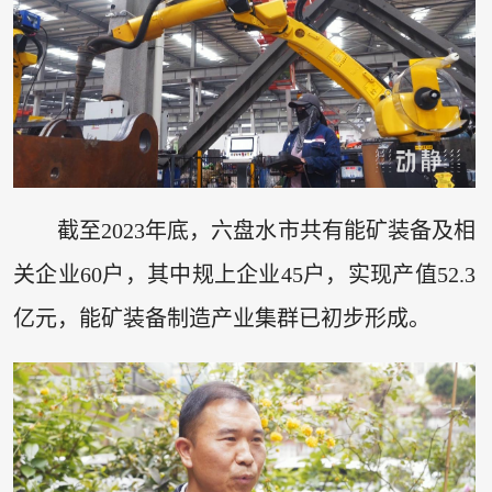
截至2023年底，六盘水市共有能矿装备及相
关企业60户，其中规上企业45户，实现产值52.3
亿元，能矿装备制造产业集群已初步形成。