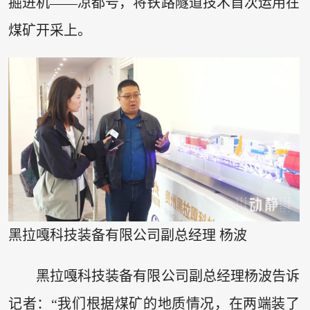
掘进机——凉都号，将铁路隧道技术首次运用在
煤矿开采上。
黑拉嘎科技装备有限公司副总经理 杨波
黑拉嘎科技装备有限公司副总经理杨波告诉
记者：“我们根据煤矿的地质情况，在两端装了