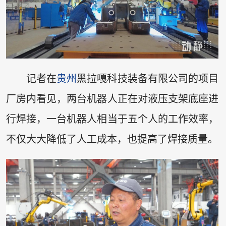
记者在
贵州
黑拉嘎科技装备有限公司的项目
厂房内看见，两台机器人正在对液压支架底座进
行焊接，一台机器人相当于五个人的工作效率，
不仅大大降低了人工成本，也提高了焊接质量。