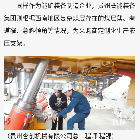
同样作为能矿装备制造企业，贵州誉能装备
集团则根据西南地区复杂煤层存在的煤层薄、巷
道窄、急斜倾角等情况，为采购商定制化生产液
压支架。
（贵州誉创机械有限公司总工程师 程锦）