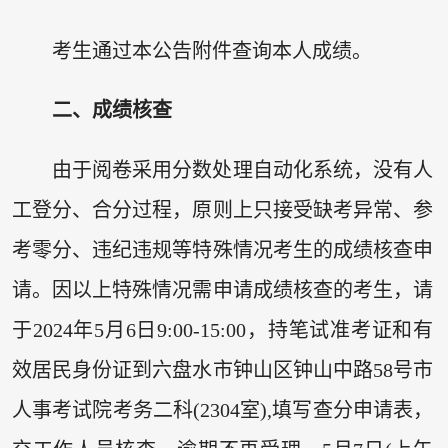
考生通过本公告附件查询本人成绩。
二、成绩核查
由于阅卷采用分数处理自动化系统，没有人
工登分、合分过程，原则上只接受缺考异常、参
考零分、违纪违规等特殊情况考生的成绩核查申
请。因以上特殊情况需申请成绩核查的考生，请
于2024年5月6日9:00-15:00，持笔试准考证和有
效居民身份证到六盘水市钟山区钟山中路58号市
人事考试院考务二科(2304室),填写查分申请表，