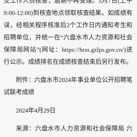
交工作人员核查，逾期不再受理。5月7日(上午
9:00-12:00)到核查地点领取核查结果。如成绩有
误，经相关程序核准后2个工作日内通知考生和
招聘单位，并统一在“六盘水市人力资源和社会
保障局网站”(网址：https://hrss.gzlps.gov.cn/)进
行公示。成绩排名在成绩核查结束后另行发布。
附件：六盘水市2024年事业单位公开招聘笔
试联考成绩
2024年4月29日
来源：六盘水市人力资源和社会保障局 六