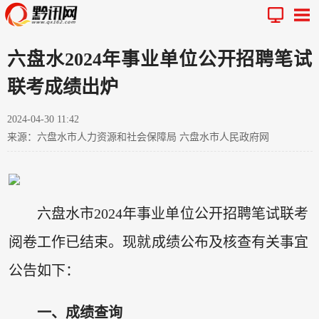
六盘水2024年事业单位公开招聘笔试
联考成绩出炉
2024-04-30 11:42
来源：六盘水市人力资源和社会保障局 六盘水市人民政府网
六盘水市2024年事业单位公开招聘笔试联考
阅卷工作已结束。现就成绩公布及核查有关事宜
公告如下：
一、成绩查询