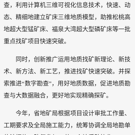
查，利用计算机三维可视化信息技术，快速、动
态、精细地建立矿床三维地质模型，助推松桃高
地超大型锰矿床、福泉大湾超大型磷矿床等一批
重点找矿项目快速突破。
同时，创新推广运用地质找矿新理论、新技
术、新方法、新工艺，推进找矿快速突破。并探
索推进“数字勘查”，用好地质数据，促进地质勘
查与大数据融合，更好地实现精确探矿。
今年，省地矿局根据项目设计审批工作量、
工期要求及全局施工能力，统筹协调全局地勘单