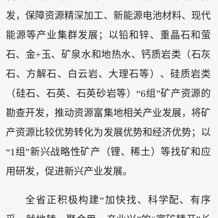
发，保障资源精深加工、新能源电池材料、现代
能源等产业集群发展；以铅和锌、重晶石和萤
石、金+玉、矿泉水和地热水、钙质岩类（石灰
石、方解石、白云岩、大理石等）、硅质岩类
（硅石、石英、石英砂岩等）“6组”矿产资源的
勘查开发，推动资源富集地相关产业发展，将矿
产资源比较优势转化为发展优势和经济优势；以
“1组”新兴战略性矿产（锂、稀土）等找矿和应
用研发，促进新兴产业发展。
全省正积极构建“加快找、科学配、有序