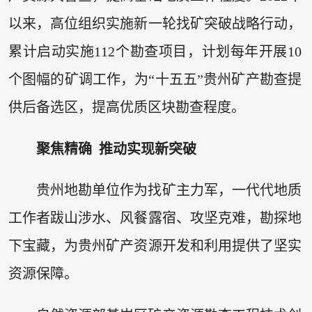
以来，高位组织实施新一轮找矿突破战略行动，
累计启动实施112个勘查项目，计划每年开展10
个图幅的矿调工作，为“十五五”贵州矿产勘查提
供后备选区，提高优质区块勘查程度。
聚焦精确 推动实现新突破
贵州地勘单位作为找矿主力军，一代代地质
工作者跋山涉水、风餐露宿、攻坚克难，勘探地
下宝藏，为贵州矿产资源开发和利用提供了坚实
资源保障。