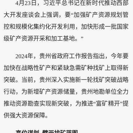
4月23日，习近平总书记在新时代推动西部
大开发座谈会上强调，要“加强矿产资源规划管
控和规模化集约化开发利用，加快形成一批国家
级矿产资源开采和加工基地。”
2024年，贵州省政府工作报告指出，今年要
加快在战略性矿产和紧缺急需矿种找矿上取得新
突破。当前，贵州深入实施新一轮找矿突破战略
行动，为新增矿产资源储量，贵州地勘单位全力
推动资源勘查实现新突破，为推进“富矿精开”提
供强大资源保障。