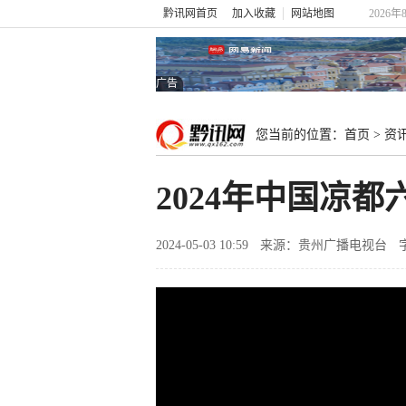
黔讯网首页
加入收藏
网站地图
2026年
广告
您当前的位置：
首页
>
资
2024年中国凉
2024-05-03 10:59
来源：贵州广播电视台