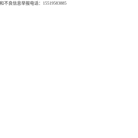
和不良信息举报电话：15519583885