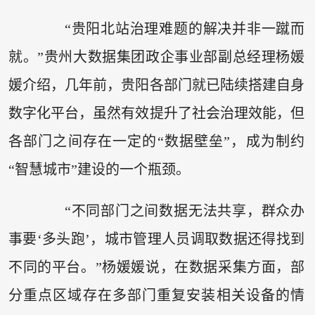
“贵阳北站治理难题的解决并非一蹴而
就。”贵州大数据集团政企事业部副总经理杨媛
媛介绍，几年前，贵阳各部门就已陆续搭建自身
数字化平台，虽然有效提升了社会治理效能，但
各部门之间存在一定的“数据壁垒”，成为制约
“智慧城市”建设的一个瓶颈。
“不同部门之间数据无法共享，群众办
事要‘多头跑’，城市管理人员调取数据还得找到
不同的平台。”杨媛媛说，在数据采集方面，部
分重点区域存在多部门重复安装相关设备的情