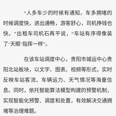
“人多车少的时候有通知，车多拥堵的
时候调度快，进出通畅，游客舒心，司机挣钱也
快。”出租车司机石再平说，“车站有序得像装
了‘天眼’指挥一样”。
在该车站调度中心，贵阳市城运中心贵
阳北站板块，以文字、图表、视频等形式，实时
反映车站客流、车辆运力、天气情况等海量信
息。同时，依托智能算法模型构建的预警机制，
实现智能化预警、调度和处置，有效解决交通拥
堵等治理难题。