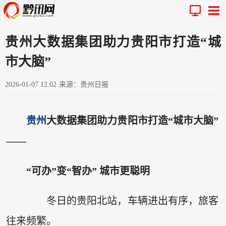
贵州大数据集团助力贵阳市打造“城
市大脑”
2026-01-07 12:02
来源：贵州日报
贵州
大数据集团助力贵阳市打造“城市大脑”
——
“可办”变“智办” 城市更聪明
冬日的贵阳北站，车辆进出有序，旅客
往来频繁。