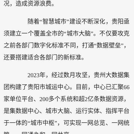
况，造成资源浪费。
随着“智慧城市”建设不断深化，贵阳亟
须建立一个覆盖全市的“城市大脑”。不仅要攻克
之前各部门数字化标准不同，打通“数据壁垒”，
还要搭建适合各部门的新标准。
2023年，经过数月攻坚，贵州大数据集
团构建了贵阳市城运中心。目前，中心已汇聚66
家单位平台、200多个系统和超2亿条数据资源，
是集数据中心、城市大脑、运行实体、指挥平台
于一体的“城市中枢”，可实现一网总览、一网统