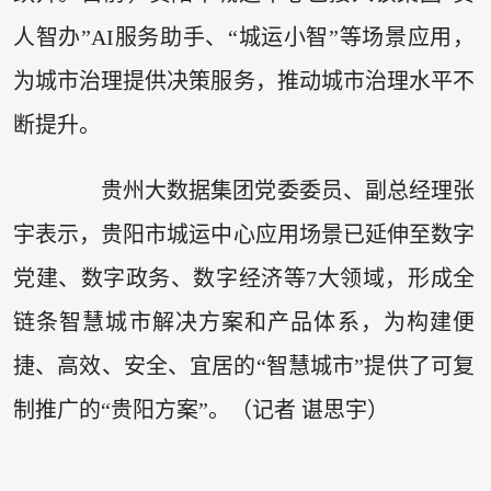
人智办”AI服务助手、“城运小智”等场景应用，
为城市治理提供决策服务，推动城市治理水平不
断提升。
贵州大数据集团党委委员、副总经理张
宇表示，贵阳市城运中心应用场景已延伸至数字
党建、数字政务、数字经济等7大领域，形成全
链条智慧城市解决方案和产品体系，为构建便
捷、高效、安全、宜居的“智慧城市”提供了可复
制推广的“贵阳方案”。（记者 谌思宇）