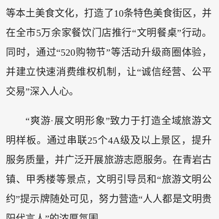
等本土美食文化，打造了10条特色美食街区，并
在全市5万余家餐饮门店推行“文明餐桌”行动。
同时，通过“520购物节”等活动升级商圈体验，
并建立快速消费维权机制，让“诚信经营、公平
交易”深入人心。
“爽游·展文明形象”致力于打造全域旅游文
明样板。通过串联25个4A级及以上景区，提升
服务质量，并广泛开展旅游志愿服务。在青岩古
镇、甲秀楼等景点，文明引导员和“旅游文明公
约”提示牌随处可见，努力营造“人人都是文明贵
阳代言人”的浓厚氛围。