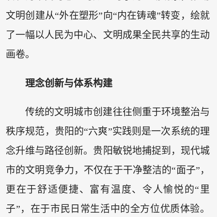
文明创建从“外在塑形”向“内在铸魂”转变，绘就
了一幅以人民为中心、文明成果全民共享的生动
画卷。
理念创新与体系构建
传统的文明城市创建往往侧重于环境整治与
秩序规范，贵阳的“六爽”实践则是一次系统的理
念升维与路径创新。贵阳敏锐地捕捉到，现代城
市的文明竞争力，不仅在于干净整洁的“面子”，
更在于舒适便捷、富有温度、令人愉悦的“里
子”，在于市民日常生活中的全方位优质体验。