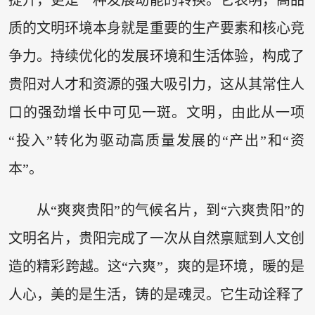
质的文明环境本身就是重要的生产要素和核心竞
争力。持续优化的发展环境和生活体验，构成了
贵阳对人才和资源的强大吸引力，这从其常住人
口的强劲增长中可见一斑。文明，由此从一项
“投入”转化为驱动高质量发展的“产出”和“资
本”。
从“爽爽贵阳”的气候名片，到“六爽贵阳”的
文明名片，贵阳完成了一次从自然禀赋到人文创
造的精彩跨越。这“六爽”，爽的是环境，暖的是
人心，美的是生活，铸的是魂灵。它生动诠释了