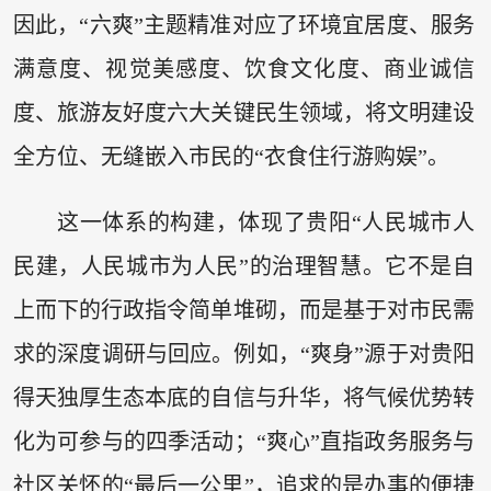
因此，“六爽”主题精准对应了环境宜居度、服务
满意度、视觉美感度、饮食文化度、商业诚信
度、旅游友好度六大关键民生领域，将文明建设
全方位、无缝嵌入市民的“衣食住行游购娱”。
这一体系的构建，体现了贵阳“人民城市人
民建，人民城市为人民”的治理智慧。它不是自
上而下的行政指令简单堆砌，而是基于对市民需
求的深度调研与回应。例如，“爽身”源于对贵阳
得天独厚生态本底的自信与升华，将气候优势转
化为可参与的四季活动；“爽心”直指政务服务与
社区关怀的“最后一公里”，追求的是办事的便捷