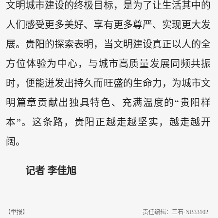
文明城市建设的终极目标，是为了让生活其中的
人们感受更多美好、享有更多尊严、实现更大发
展。贵阳的探索表明，当文明建设真正以人的全
方位体验为中心，与城市高质量发展同频共振
时，便能迸发出持久而旺盛的生命力，为城市文
明篇章贡献出独具特色、充满温度的“贵阳样
本”。这条路，贵阳正越走越坚实，越走越开
阔。
记者 李佳旭
【举报】
责任编辑：三石-NB33102