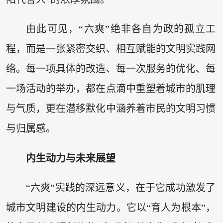
由此可见，“六爽”绝非各自为政的孤立工
程，而是一张紧密交织、相互赋能的文明实践网
络。每一项具体的改造、每一次服务的优化、每
一场活动的举办，都在点滴中重塑着城市的肌理
与气质，更在潜移默化中涵养着市民的文明习惯
与归属感。
内生动力与未来展望
“六爽”实践的深远意义，在于它成功激发了
城市文明建设的内生动力。它以“育人为根本”，