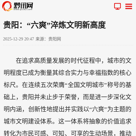
贵阳：“六爽”淬炼文明新高度
2025-12-29 20:47
来源：贵阳网
在追求高质量发展的时代征程中，城市的文
明程度已成为衡量其综合实力与幸福指数的核心
标尺。在连续五次荣膺“全国文明城市”称号的基
础上，贵阳并未止步于荣誉，而是进一步深化文
明内涵，创新性地提出并实践以“六爽”为主题的
城市文明建设体系。这一体系将抽象的价值追求
转化为市民可感、可知、可享的生动场景，推动