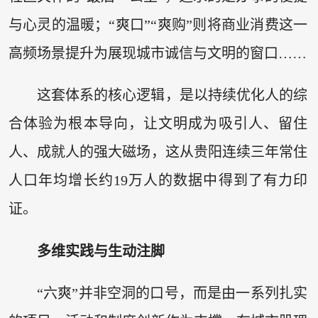
与心灵的温暖；“爽口”“爽购”则将商业消费这一
高频场景提升为展现城市诚信与文明的窗口……
这套体系的核心逻辑，是以持续优化人的综
合体验为根本导向，让文明成为吸引人、留住
人、成就人的强大磁场，这从贵阳连续三年常住
人口年均增长约19万人的数据中得到了有力印
证。
多维实践与生动注脚
“六爽”并非空洞的口号，而是由一系列扎实