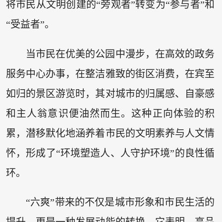
将市民从文明创建的“旁观者”转变为“参与者”和
“受益者”。
当市民在优美的公园中漫步，在高效的政务
服务中心办事，在整洁雅致的街区消费，在宾至
如归的景区游览时，其对城市的归属感、自豪感
和主人翁意识便油然而生。这种正向体验的积
累，潜移默化地涵养着市民的文明素养与人文情
怀，形成了“环境塑造人、人守护环境”的良性循
环。
“六爽”带来的不仅是城市形象和市民生活的
提升，更是一种发展动能的转换。它表明，高品