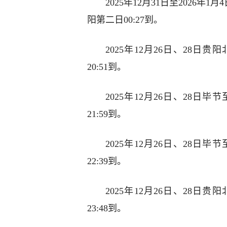
2025年12月31日至2026年1
阳第二日00:27到。
2025年12月26日、28日贵
20:51到。
2025年12月26日、28日毕
21:59到。
2025年12月26日、28日毕
22:39到。
2025年12月26日、28日贵
23:48到。