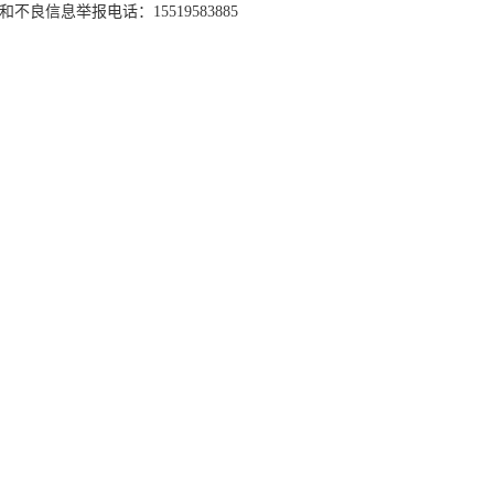
和不良信息举报电话：15519583885