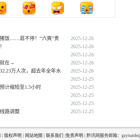
猪饭……逛不停！“六爽”贵
2025-12-26
相！
2025-12-26
2025-12-26
间就在→
2025-12-26
32.23万人次，超去年全年水
2025-12-26
2025-12-25
预计缩短至1.5小时
2025-12-25
2025-12-25
2025-12-25
分线路调整
2025-12-25
们
|
版权声明
|
网站地图
|
联系我们
|
免责声明
|
黔讯网服务邮箱：gzyisaide@