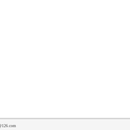
126.com