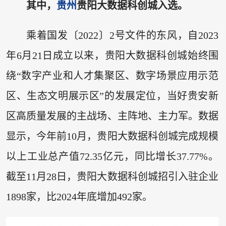
其中，
贵州
贵阳大数据科创城入选。
乘着国发〔2022〕2号文件的东风，自2023
年6月21日成立以来，贵阳大数据科创城始终围
绕“数字产业和人才集聚区、数字场景应用示范
区、生态文明展示区”的发展定位，当好贵安新
区高质量发展的主战场、主阵地、主力军。数据
显示，今年前10月，贵阳大数据科创城完成规模
以上工业总产值72.35亿元，同比增长37.77%。
截至11月28日，贵阳大数据科创城招引入驻企业
1898家，比2024年底增加492家。