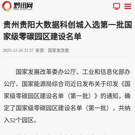
贵州贵阳大数据科创城入选第一批国
家级零碳园区建设名单
2025-12-26 21:57
来源：国家发改委
国家发展改革委办公厅、工业和信息化部办
公厅、国家能源局综合司近日发布关于印发《国
家级零碳园区建设名单（第一批）》的通知，确
定了国家级零碳园区建设名单（第一批），共纳
入52个园区。