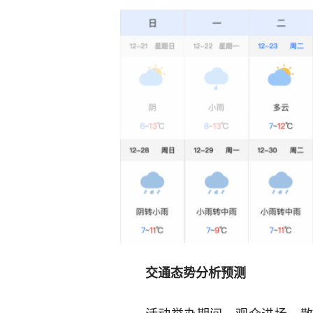
交通态势分析预测