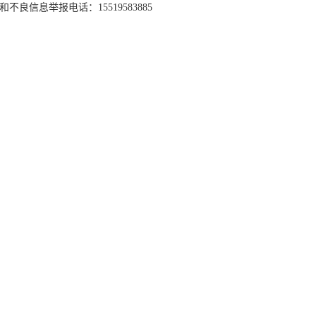
和不良信息举报电话：15519583885