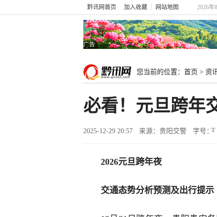
黔讯网首页
加入收藏
网站地图
2026年
广告
您当前的位置：
首页
>
资
必看！元旦跨年
2025-12-29 20:57
来源：贵阳交警
字号：
2026元旦跨年夜
交通态势分析预测及出行提示