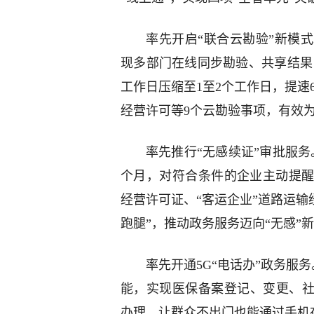
率先开启“联合云勘验”新模
现多部门在线同步勘验、共享结果，
工作日压缩至1至2个工作日，提速
经营许可等9个云勘验事项，有效为
率先推行“无感续证”审批服
个月，对符合条件的企业主动提
经营许可证、“客运企业”道路运输
跑腿”，推动政务服务迈向“无感”
率先开通5G“电话办”政务服务
能，实现医保备案登记、变更、社
办理，让群众不出门也能通过手机