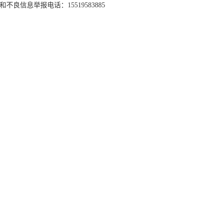
和不良信息举报电话：15519583885