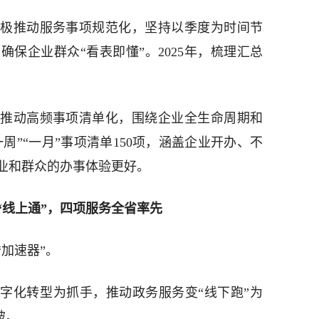
极推动服务事项规范化，坚持以季度为时间节
保企业群众“看表即懂”。2025年，梳理汇总
推动高频事项清单化，围绕企业全生命周期和
周”“一月”事项清单150项，涵盖企业开办、不
业和群众的办事体验更好。
变“线上通”，四项服务全省率先
加速器”。
数字化转型为抓手，推动政务服务变“线下跑”为
破。