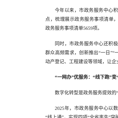
今年以来，市政务服务中心积
点，梳理展示政务服务事项清单，确
政务服务事项清单5659项。
同时，市政务服务中心还积极
群众高频需求，创新推出“一日”“一
动产登记、工程建设等领域，让企
“一网办”优服务：“线下跑”
数字化转型是政务服务提效的“
2025年，市政务服务中心以
“线上通”，实现四项“全省率先”突