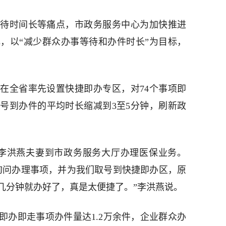
待时间长等痛点，市政务服务中心为加快推进
，以“减少群众办事等待和办件时长”为目标，
在全省率先设置快捷即办专区，对74个事项即
号到办件的平均时长缩减到3至5分钟，刷新政
市民李洪燕夫妻到市政务服务大厅办理医保业务。
询问办理事项，并为我们取号到快捷即办区，原
几分钟就办好了，真是太便捷了。”李洪燕说。
即办即走事项办件量达1.2万余件，企业群众办