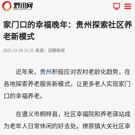
家门口的幸福晚年：贵州探索社区养
老新模式
2025-12-26 21:55
来源：动静新闻
近年来，
贵州
积极应对农村老龄化趋势，在
各地探索养老服务新模式，让更多老人实现家门
口的幸福养老。
在遵义市桐梓县，社区幸福院和养老驿站成
为老年人日常休闲的好去处。燎原镇大关社区幸