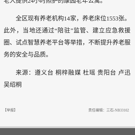
老人提供24小时照护的康园老年公寓。
全区现有养老机构14家，养老床位1553张。
此外，当地还通过“陪驻”监管、建立应急救援
圈、试点智慧养老平台等举措，不断提升养老服
务的安全与品质。
来源：遵义台 桐梓融媒 杜瑶 贵阳台 卢迅
吴绍桐
【举报】
责任编辑：三石-NB33102