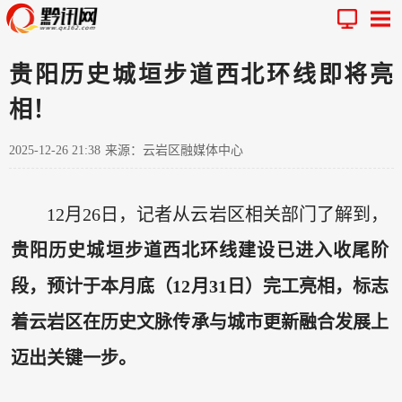
贵阳历史城垣步道西北环线即将亮
相！
2025-12-26 21:38
来源：云岩区融媒体中心
12月26日，记者从云岩区相关部门了解到，
贵阳历史城垣步道西北环线建设已进入收尾阶
段，预计于本月底（12月31日）完工亮相，标志
着云岩区在历史文脉传承与城市更新融合发展上
迈出关键一步。