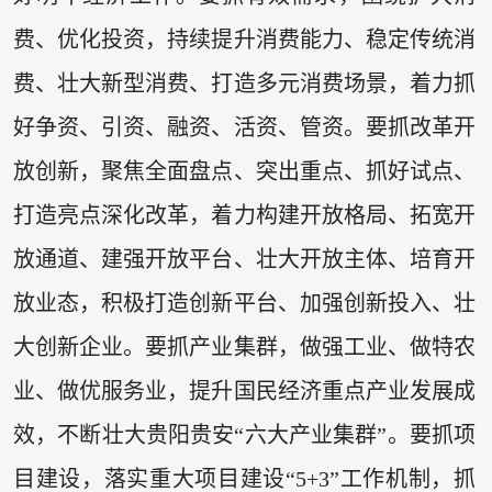
费、优化投资，持续提升消费能力、稳定传统消
费、壮大新型消费、打造多元消费场景，着力抓
好争资、引资、融资、活资、管资。要抓改革开
放创新，聚焦全面盘点、突出重点、抓好试点、
打造亮点深化改革，着力构建开放格局、拓宽开
放通道、建强开放平台、壮大开放主体、培育开
放业态，积极打造创新平台、加强创新投入、壮
大创新企业。要抓产业集群，做强工业、做特农
业、做优服务业，提升国民经济重点产业发展成
效，不断壮大贵阳贵安“六大产业集群”。要抓项
目建设，落实重大项目建设“5+3”工作机制，抓