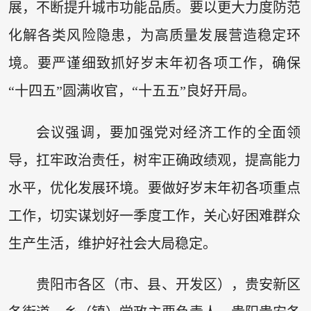
展，不断提升城市功能品质。要以更大力度防范
化解各类风险隐患，为高质量发展营造稳定环
境。要严谨细致抓好岁末年初各项工作，确保
“十四五”圆满收官，“十五五”良好开局。
会议强调，要加强党对经济工作的全面领
导，扛牢政治责任，树牢正确政绩观，提高能力
水平，优化发展环境。要做好岁末年初各项重点
工作，切实谋划好一季度工作，关心好困难群众
生产生活，维护好社会大局稳定。
贵阳市各区（市、县、开发区），贵安新区