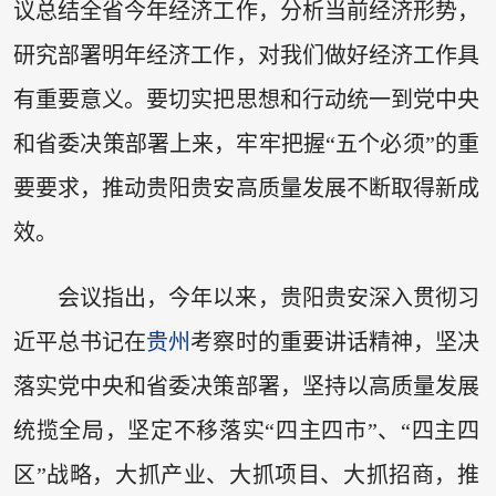
议总结全省今年经济工作，分析当前经济形势，
研究部署明年经济工作，对我们做好经济工作具
有重要意义。要切实把思想和行动统一到党中央
和省委决策部署上来，牢牢把握“五个必须”的重
要要求，推动贵阳贵安高质量发展不断取得新成
效。
会议指出，今年以来，贵阳贵安深入贯彻习
近平总书记在
贵州
考察时的重要讲话精神，坚决
落实党中央和省委决策部署，坚持以高质量发展
统揽全局，坚定不移落实“四主四市”、“四主四
区”战略，大抓产业、大抓项目、大抓招商，推