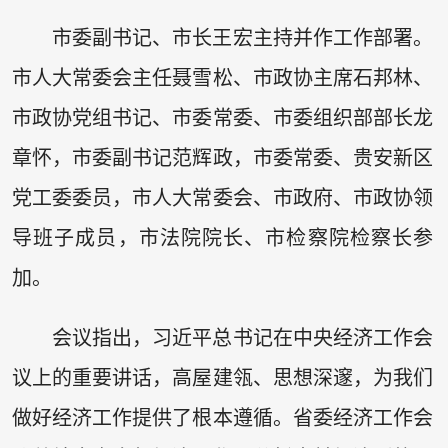
市委副书记、市长王宏主持并作工作部署。
市人大常委会主任聂雪松、市政协主席石邦林、
市政协党组书记、市委常委、市委组织部部长龙
章怀，市委副书记范辉政，市委常委、贵安新区
党工委委员，市人大常委会、市政府、市政协领
导班子成员，市法院院长、市检察院检察长参
加。
会议指出，习近平总书记在中央经济工作会
议上的重要讲话，高屋建瓴、思想深邃，为我们
做好经济工作提供了根本遵循。省委经济工作会