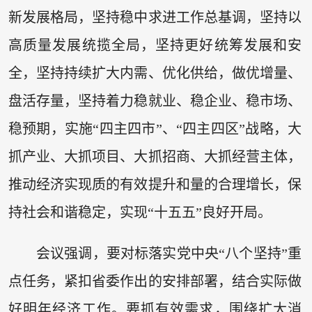
新发展格局，坚持稳中求进工作总基调，坚持以
高质量发展统揽全局，坚持更好统筹发展和安
全，坚持持续扩大内需、优化供给，做优增量、
盘活存量，坚持着力稳就业、稳企业、稳市场、
稳预期，实施“四主四市”、“四主四区”战略，大
抓产业、大抓项目、大抓招商、大抓经营主体，
推动经济实现质的有效提升和量的合理增长，保
持社会和谐稳定，实现“十五五”良好开局。
会议强调，要对标落实党中央“八个坚持”重
点任务，紧扣省委作出的安排部署，结合实际做
好明年经济工作。要抓有效需求，围绕扩大消