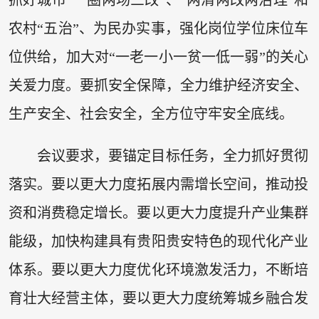
农村“五治”、为民办实事，强化岗位学位床位车
位供给，加大对“一老一小一贫一低一弱”的关心
关爱力度。要抓安全保障，全力维护经济安全、
生产安全、社会安全，全方位守牢安全底线。
会议要求，要锚定目标任务，全力抓好贯彻
落实。要以更大力度拓展内需增长空间，推动投
资和消费稳定增长。要以更大力度提升产业集群
能级，加快构建具有贵阳贵安特色的现代化产业
体系。要以更大力度优化环境激发活力，不断培
育壮大经营主体，要以更大力度统筹城乡融合发