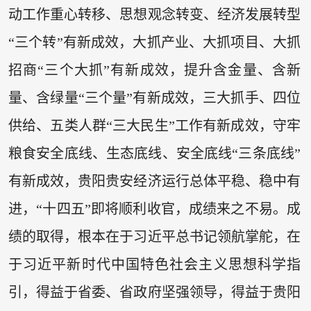
动工作重心转移、思想观念转变、经济发展转型
“三个转”有新成效，大抓产业、大抓项目、大抓
招商“三个大抓”有新成效，提升含金量、含新
量、含绿量“三个量”有新成效，三大抓手、四位
供给、五类人群“三大民生”工作有新成效，守牢
粮食安全底线、生态底线、安全底线“三条底线”
有新成效，贵阳贵安经济运行总体平稳、稳中有
进，“十四五”即将顺利收官，成绩来之不易。成
绩的取得，根本在于习近平总书记领航掌舵，在
于习近平新时代中国特色社会主义思想科学指
引，得益于省委、省政府坚强领导，得益于贵阳