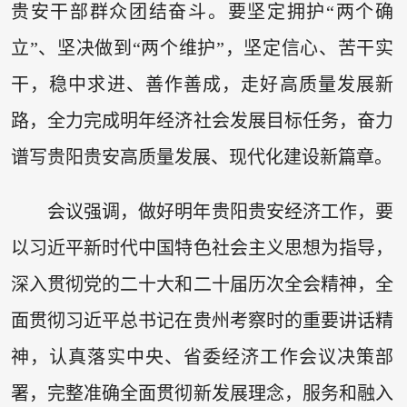
贵安干部群众团结奋斗。要坚定拥护“两个确
立”、坚决做到“两个维护”，坚定信心、苦干实
干，稳中求进、善作善成，走好高质量发展新
路，全力完成明年经济社会发展目标任务，奋力
谱写贵阳贵安高质量发展、现代化建设新篇章。
会议强调，做好明年贵阳贵安经济工作，要
以习近平新时代中国特色社会主义思想为指导，
深入贯彻党的二十大和二十届历次全会精神，全
面贯彻习近平总书记在贵州考察时的重要讲话精
神，认真落实中央、省委经济工作会议决策部
署，完整准确全面贯彻新发展理念，服务和融入