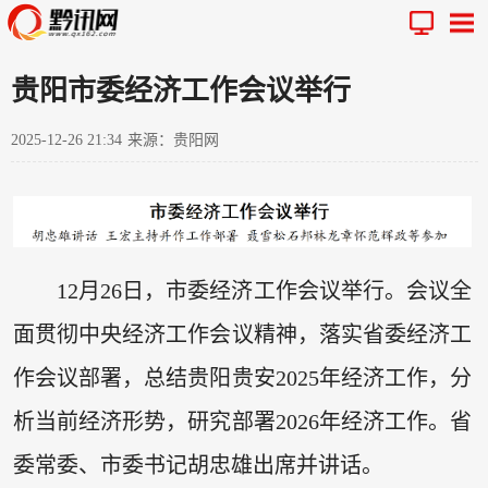
贵阳市委经济工作会议举行
2025-12-26 21:34
来源：贵阳网
12月26日，市委经济工作会议举行。会议全
面贯彻中央经济工作会议精神，落实省委经济工
作会议部署，总结贵阳贵安2025年经济工作，分
析当前经济形势，研究部署2026年经济工作。省
委常委、市委书记胡忠雄出席并讲话。